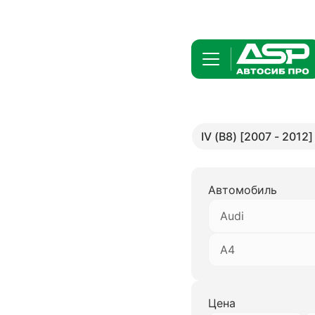
IV (B8) [2007 - 2012]
Автомобиль
Audi
A4
Цена