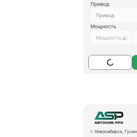
Привод
Привод
Мощность
г. Новосибирск, Гуси