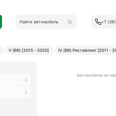
+7 (38
V (B9) [2015 - 2020]
IV (B8) Рестайлинг [2011 - 2
Автомобили не на