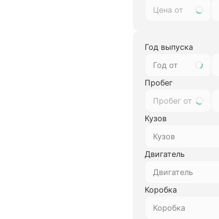
Год выпуска
Год от
Пробег
Кузов
Кузов
Двигатель
Двигатель
Коробка
Коробка