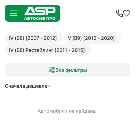
IV (B8) [2007 - 2012]
V (B9) [2015 - 2020]
IV (B8) Рестайлинг [2011 - 2015]
Все фильтры
Сначала дешевле
Автомобили не найдены.