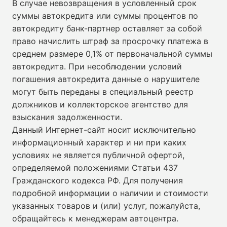
В случае невозвращения в условленный срок
суммы автокредита или суммы процентов по
автокредиту банк-партнер оставляет за собой
право начислить штраф за просрочку платежа в
среднем размере 0,1% от первоначальной суммы
автокредита. При несоблюдении условий
погашения автокредита данные о нарушителе
могут быть переданы в специальный реестр
должников и коллекторское агентство для
взыскания задолженности.
Данный Интернет-сайт носит исключительно
информационный характер и ни при каких
условиях не является публичной офертой,
определяемой положениями Статьи 437
Гражданского кодекса РФ. Для получения
подробной информации о наличии и стоимости
указанных товаров и (или) услуг, пожалуйста,
обращайтесь к менеджерам автоцентра.