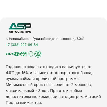
г. Новосибирск, Гусинобродское шоссе, д. 60к1
+7 (383) 207-86-84
Годовая ставка автокредита варьируется от
4.9% до 15% и зависит от конкретного банка,
суммы займа и кредитной программы.
Минимальный срок погашения от 2 месяцев,
максимальный - 8 лет. При этом любые
дополнительные комиссии автоцентром Автосиб
Про не взимаются.