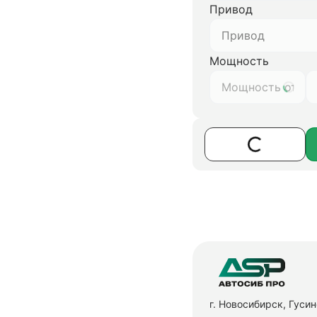
Привод
Привод
Мощность
г. Новосибирск, Гуси