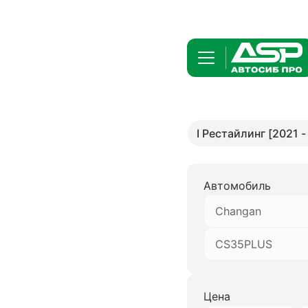
I Рестайлинг [2021 - 
Автомобиль
Changan
CS35PLUS
Цена