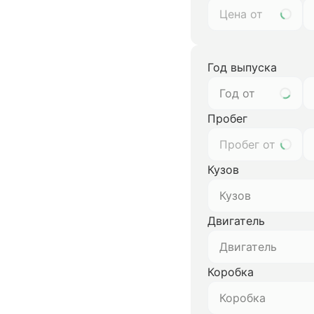
Год выпуска
Год от
Пробег
Кузов
Кузов
Двигатель
Двигатель
Коробка
Коробка