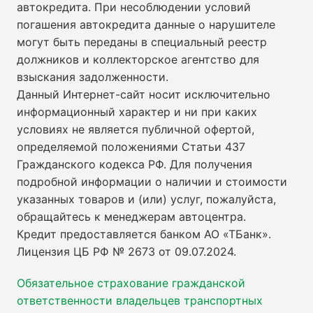
автокредита. При несоблюдении условий
погашения автокредита данные о нарушителе
могут быть переданы в специальный реестр
должников и коллекторское агентство для
взыскания задолженности.
Данный Интернет-сайт носит исключительно
информационный характер и ни при каких
условиях не является публичной офертой,
определяемой положениями Статьи 437
Гражданского кодекса РФ. Для получения
подробной информации о наличии и стоимости
указанных товаров и (или) услуг, пожалуйста,
обращайтесь к менеджерам автоцентра.
Кредит предоставляется банком АО «ТБанк».
Лицензия ЦБ РФ № 2673 от 09.07.2024
.
Обязательное страхование гражданской
ответственности владельцев транспортных