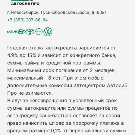
г. Новосибирск, Гусинобродское шоссе, д. 60к1
+7 (383) 207-86-84
Годовая ставка автокредита варьируется от
4.9% до 15% и зависит от конкретного банка,
суммы займа и кредитной программы.
Минимальный срок погашения от 2 месяцев,
максимальный - 8 лет. При этом любые
дополнительные комиссии автоцентром Автосиб
Про не взимаются.
В случае невозвращения в условленный срок
суммы автокредита или суммы процентов по
автокредиту банк-партнер оставляет за собой
право начислить штраф за просрочку платежа в
среднем размере 0,1% от первоначальной суммы