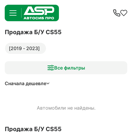
Продажа Б/У CS55
[2019 - 2023]
Все фильтры
Сначала дешевле
Автомобили не найдены.
Продажа Б/У CS55