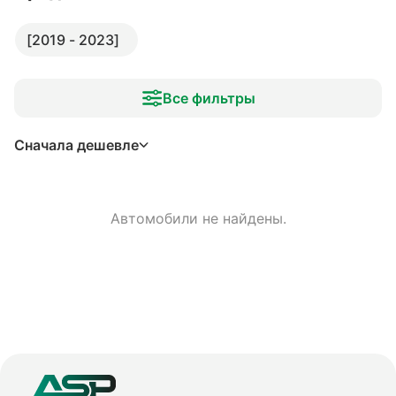
[2019 - 2023]
Все фильтры
Сначала дешевле
Автомобили не найдены.