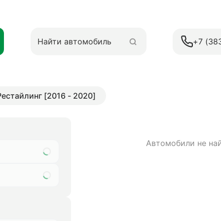
+7 (38
 Рестайлинг [2016 - 2020]
Автомобили не на