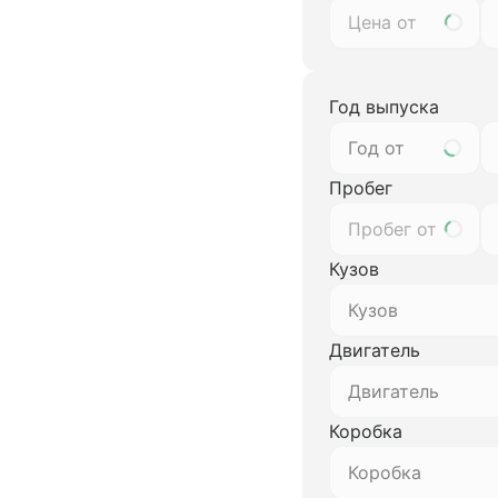
Год выпуска
Год от
Пробег
Кузов
Кузов
Двигатель
Двигатель
Коробка
Коробка