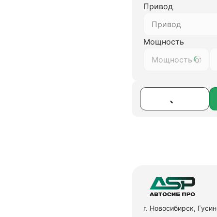
Привод
Привод
Мощность
г. Новосибирск, Гуси