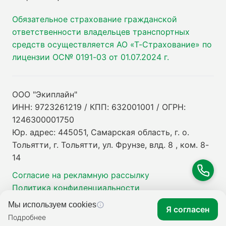
Обязательное страхование гражданской
ответственности владельцев транспортных
средств осуществляется АО «Т-Страхование» по
лицензии ОС№ 0191-03 от 01.07.2024 г.
ООО "Экиплайн"
ИНН: 9723261219 / КПП: 632001001 / ОГРН:
1246300001750
Юр. адрес: 445051, Самарская область, г. о.
Тольятти, г. Тольятти, ул. Фрунзе, влд. 8 , ком. 8-
14
Согласие на рекламную рассылку
Политика конфиденциальности
Мы используем cookies
Я согласен
Подробнее