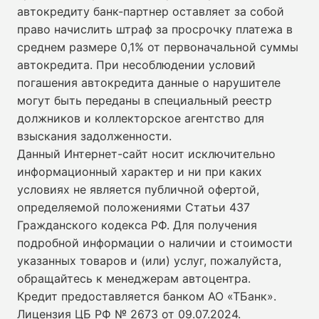
автокредиту банк-партнер оставляет за собой
право начислить штраф за просрочку платежа в
среднем размере 0,1% от первоначальной суммы
автокредита. При несоблюдении условий
погашения автокредита данные о нарушителе
могут быть переданы в специальный реестр
должников и коллекторское агентство для
взыскания задолженности.
Данный Интернет-сайт носит исключительно
информационный характер и ни при каких
условиях не является публичной офертой,
определяемой положениями Статьи 437
Гражданского кодекса РФ. Для получения
подробной информации о наличии и стоимости
указанных товаров и (или) услуг, пожалуйста,
обращайтесь к менеджерам автоцентра.
Кредит предоставляется банком АО «ТБанк».
Лицензия ЦБ РФ № 2673 от 09.07.2024
.