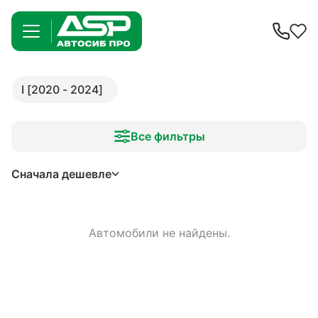
I [2020 - 2024]
Все фильтры
Сначала дешевле
Автомобили не найдены.