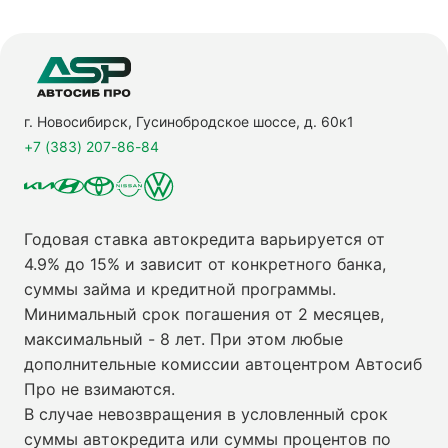
г. Новосибирск, Гусинобродское шоссе, д. 60к1
+7 (383) 207-86-84
Годовая ставка автокредита варьируется от
4.9% до 15% и зависит от конкретного банка,
суммы займа и кредитной программы.
Минимальный срок погашения от 2 месяцев,
максимальный - 8 лет. При этом любые
дополнительные комиссии автоцентром Автосиб
Про не взимаются.
В случае невозвращения в условленный срок
суммы автокредита или суммы процентов по