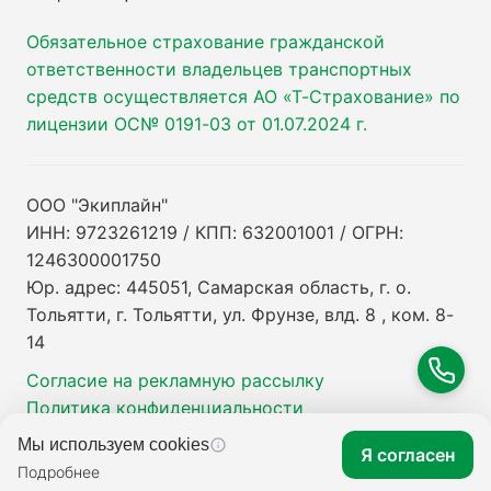
Обязательное страхование гражданской
ответственности владельцев транспортных
средств осуществляется АО «Т-Страхование» по
лицензии ОС№ 0191-03 от 01.07.2024 г.
ООО "Экиплайн"
ИНН: 9723261219 / КПП: 632001001 / ОГРН:
1246300001750
Юр. адрес: 445051, Самарская область, г. о.
Тольятти, г. Тольятти, ул. Фрунзе, влд. 8 , ком. 8-
14
Согласие на рекламную рассылку
Политика конфиденциальности
Мы используем cookies
Я согласен
Подробнее