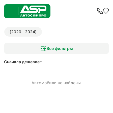
I [2020 - 2024]
Все фильтры
Сначала дешевле
Автомобили не найдены.