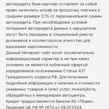
автокредиту банк-партнер оставляет за собой
право начислить штраф за просрочку платежа в
среднем размере 0,1% от первоначальной суммы
автокредита. При несоблюдении условий
погашения автокредита данные о нарушителе
могут быть переданы в специальный реестр
должников и коллекторское агентство для
взыскания задолженности.
Данный Интернет-сайт носит исключительно
информационный характер и ни при каких
условиях не является публичной офертой,
определяемой положениями Статьи 437
Гражданского кодекса РФ. Для получения
подробной информации о наличии и стоимости
указанных товаров и (или) услуг, пожалуйста,
обращайтесь к менеджерам автоцентра.
Кредит предоставляется банком АО «ТБанк».
Лицензия ЦБ РФ № 2673 от 09.07.2024
.