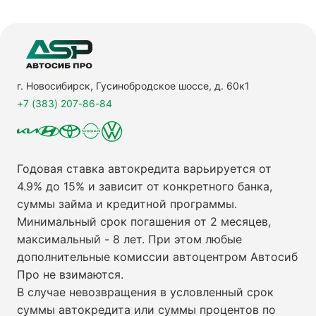
г. Новосибирск, Гусинобродское шоссе, д. 60к1
+7 (383) 207-86-84
Годовая ставка автокредита варьируется от
4.9% до 15% и зависит от конкретного банка,
суммы займа и кредитной программы.
Минимальный срок погашения от 2 месяцев,
максимальный - 8 лет. При этом любые
дополнительные комиссии автоцентром Автосиб
Про не взимаются.
В случае невозвращения в условленный срок
суммы автокредита или суммы процентов по