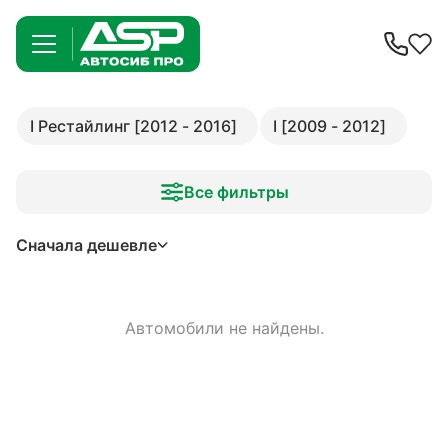
I Рестайлинг [2012 - 2016]
I [2009 - 2012]
Все фильтры
Сначала дешевле
Автомобили не найдены.