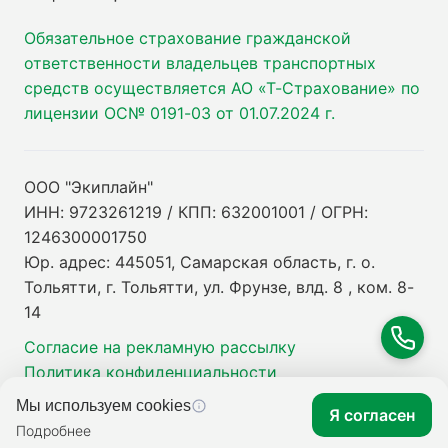
Обязательное страхование гражданской
ответственности владельцев транспортных
средств осуществляется АО «Т-Страхование» по
лицензии ОС№ 0191-03 от 01.07.2024 г.
ООО "Экиплайн"
ИНН: 9723261219 / КПП: 632001001 / ОГРН:
1246300001750
Юр. адрес: 445051, Самарская область, г. о.
Тольятти, г. Тольятти, ул. Фрунзе, влд. 8 , ком. 8-
14
Согласие на рекламную рассылку
Политика конфиденциальности
Мы используем cookies
Я согласен
Подробнее