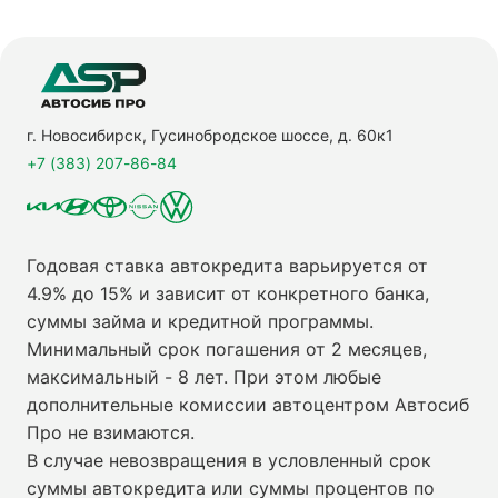
г. Новосибирск, Гусинобродское шоссе, д. 60к1
+7 (383) 207-86-84
Годовая ставка автокредита варьируется от
4.9% до 15% и зависит от конкретного банка,
суммы займа и кредитной программы.
Минимальный срок погашения от 2 месяцев,
максимальный - 8 лет. При этом любые
дополнительные комиссии автоцентром Автосиб
Про не взимаются.
В случае невозвращения в условленный срок
суммы автокредита или суммы процентов по