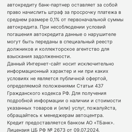
автокредиту банк-партнер оставляет за собой
право начислить штраф за просрочку платежа в
среднем размере 0,1% от первоначальной суммы
автокредита. При несоблюдении условий
погашения автокредита данные о нарушителе
могут быть переданы в специальный реестр
должников и коллекторское агентство для
взыскания задолженности.
Данный Интернет-сайт носит исключительно
информационный характер и ни при каких
условиях не является публичной офертой,
определяемой положениями Статьи 437
Гражданского кодекса РФ. Для получения
подробной информации о наличии и стоимости
указанных товаров и (или) услуг, пожалуйста,
обращайтесь к менеджерам автоцентра.
Кредит предоставляется банком АО «ТБанк».
Лицензия ЦБ РФ № 2673 от 09.07.2024
.