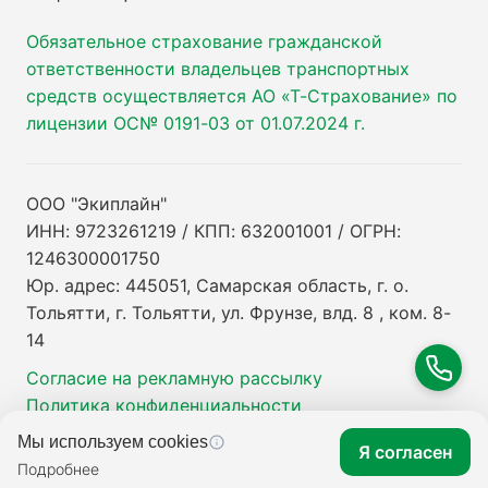
Обязательное страхование гражданской
ответственности владельцев транспортных
средств осуществляется АО «Т-Страхование» по
лицензии ОС№ 0191-03 от 01.07.2024 г.
ООО "Экиплайн"
ИНН: 9723261219 / КПП: 632001001 / ОГРН:
1246300001750
Юр. адрес: 445051, Самарская область, г. о.
Тольятти, г. Тольятти, ул. Фрунзе, влд. 8 , ком. 8-
14
Согласие на рекламную рассылку
Политика конфиденциальности
Мы используем cookies
Я согласен
Подробнее