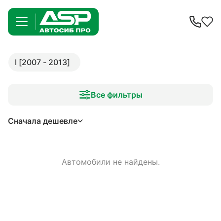
I [2007 - 2013]
Все фильтры
Сначала дешевле
Автомобили не найдены.