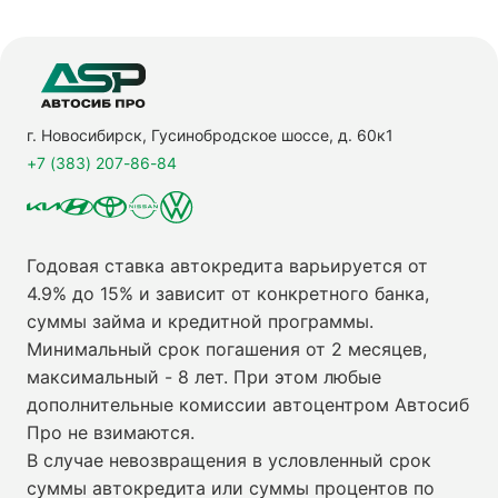
г. Новосибирск, Гусинобродское шоссе, д. 60к1
+7 (383) 207-86-84
Годовая ставка автокредита варьируется от
4.9% до 15% и зависит от конкретного банка,
суммы займа и кредитной программы.
Минимальный срок погашения от 2 месяцев,
максимальный - 8 лет. При этом любые
дополнительные комиссии автоцентром Автосиб
Про не взимаются.
В случае невозвращения в условленный срок
суммы автокредита или суммы процентов по