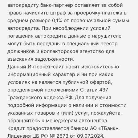
автокредиту банк-партнер оставляет за собой
право начислить штраф за просрочку платежа в
среднем размере 0,1% от первоначальной суммы
автокредита. При несоблюдении условий
погашения автокредита данные о нарушителе
могут быть переданы в специальный реестр
должников и коллекторское агентство для
взыскания задолженности.
Данный Интернет-сайт носит исключительно
информационный характер и ни при каких
условиях не является публичной офертой,
определяемой положениями Статьи 437
Гражданского кодекса РФ. Для получения
подробной информации о наличии и стоимости
указанных товаров и (или) услуг, пожалуйста,
обращайтесь к менеджерам автоцентра.
Кредит предоставляется банком АО «ТБанк».
Лицензия ЦБ РФ № 2673 от 09.07.2024
.