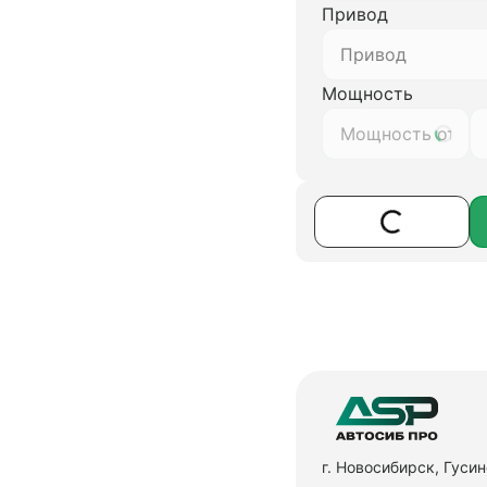
Привод
Привод
Мощность
г. Новосибирск, Гуси