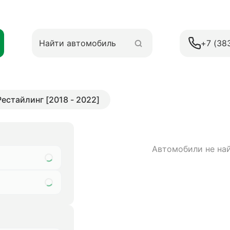
+7 (38
 Рестайлинг [2018 - 2022]
Автомобили не на