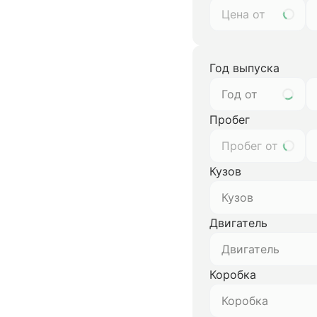
Год выпуска
Год от
Пробег
Кузов
Кузов
Двигатель
Двигатель
Коробка
Коробка