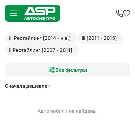
III Рестайлинг [2014 - н.в.]
III [2011 - 2015]
II Рестайлинг [2007 - 2011]
Все фильтры
Сначала дешевле
Автомобили не найдены.