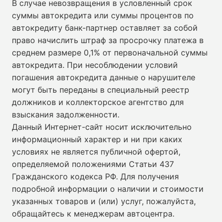
В случае невозвращения в условленный срок
суммы автокредита или суммы процентов по
автокредиту банк-партнер оставляет за собой
право начислить штраф за просрочку платежа в
среднем размере 0,1% от первоначальной суммы
автокредита. При несоблюдении условий
погашения автокредита данные о нарушителе
могут быть переданы в специальный реестр
должников и коллекторское агентство для
взыскания задолженности.
Данный Интернет-сайт носит исключительно
информационный характер и ни при каких
условиях не является публичной офертой,
определяемой положениями Статьи 437
Гражданского кодекса РФ. Для получения
подробной информации о наличии и стоимости
указанных товаров и (или) услуг, пожалуйста,
обращайтесь к менеджерам автоцентра.