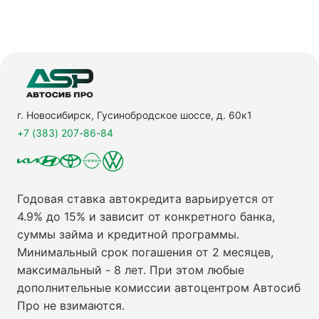
г. Новосибирск, Гусинобродское шоссе, д. 60к1
+7 (383) 207-86-84
Годовая ставка автокредита варьируется от
4.9% до 15% и зависит от конкретного банка,
суммы займа и кредитной программы.
Минимальный срок погашения от 2 месяцев,
максимальный - 8 лет. При этом любые
дополнительные комиссии автоцентром Автосиб
Про не взимаются.