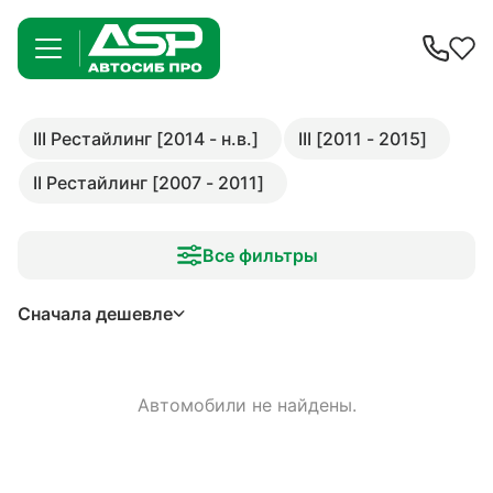
III Рестайлинг [2014 - н.в.]
III [2011 - 2015]
II Рестайлинг [2007 - 2011]
Все фильтры
Сначала дешевле
Автомобили не найдены.