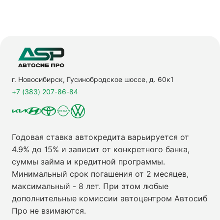
г. Новосибирск, Гусинобродское шоссе, д. 60к1
+7 (383) 207-86-84
Годовая ставка автокредита варьируется от
4.9% до 15% и зависит от конкретного банка,
суммы займа и кредитной программы.
Минимальный срок погашения от 2 месяцев,
максимальный - 8 лет. При этом любые
дополнительные комиссии автоцентром Автосиб
Про не взимаются.