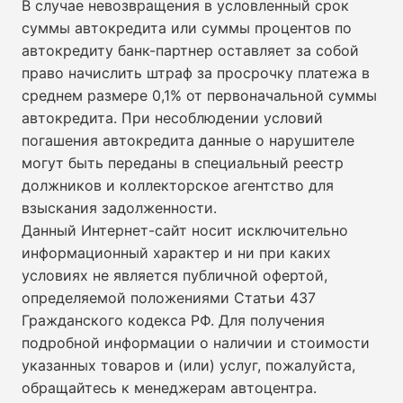
В случае невозвращения в условленный срок
суммы автокредита или суммы процентов по
автокредиту банк-партнер оставляет за собой
право начислить штраф за просрочку платежа в
среднем размере 0,1% от первоначальной суммы
автокредита. При несоблюдении условий
погашения автокредита данные о нарушителе
могут быть переданы в специальный реестр
должников и коллекторское агентство для
взыскания задолженности.
Данный Интернет-сайт носит исключительно
информационный характер и ни при каких
условиях не является публичной офертой,
определяемой положениями Статьи 437
Гражданского кодекса РФ. Для получения
подробной информации о наличии и стоимости
указанных товаров и (или) услуг, пожалуйста,
обращайтесь к менеджерам автоцентра.