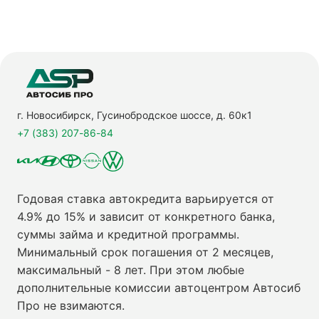
г. Новосибирск, Гусинобродское шоссе, д. 60к1
+7 (383) 207-86-84
Годовая ставка автокредита варьируется от
4.9% до 15% и зависит от конкретного банка,
суммы займа и кредитной программы.
Минимальный срок погашения от 2 месяцев,
максимальный - 8 лет. При этом любые
дополнительные комиссии автоцентром Автосиб
Про не взимаются.