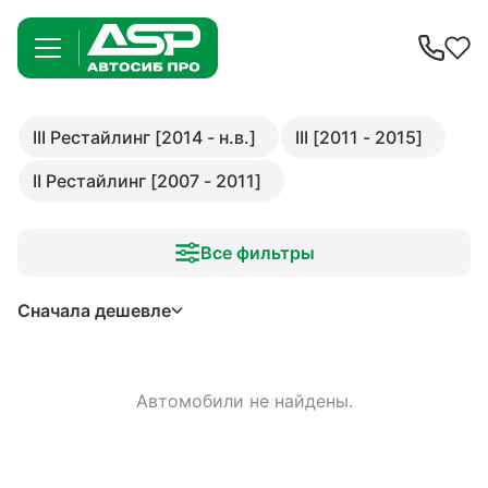
III Рестайлинг [2014 - н.в.]
III [2011 - 2015]
II Рестайлинг [2007 - 2011]
Все фильтры
Сначала дешевле
Автомобили не найдены.