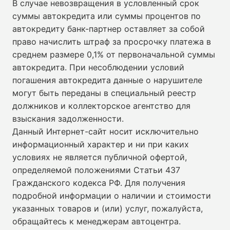
В случае невозвращения в условленный срок
суммы автокредита или суммы процентов по
автокредиту банк-партнер оставляет за собой
право начислить штраф за просрочку платежа в
среднем размере 0,1% от первоначальной суммы
автокредита. При несоблюдении условий
погашения автокредита данные о нарушителе
могут быть переданы в специальный реестр
должников и коллекторское агентство для
взыскания задолженности.
Данный Интернет-сайт носит исключительно
информационный характер и ни при каких
условиях не является публичной офертой,
определяемой положениями Статьи 437
Гражданского кодекса РФ. Для получения
подробной информации о наличии и стоимости
указанных товаров и (или) услуг, пожалуйста,
обращайтесь к менеджерам автоцентра.