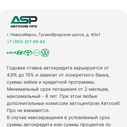
г. Новосибирск, Гусинобродское шоссе, д. 60к1
+7 (383) 207-86-84
Годовая ставка автокредита варьируется от
4.9% до 15% и зависит от конкретного банка,
суммы займа и кредитной программы.
Минимальный срок погашения от 2 месяцев,
максимальный - 8 лет. При этом любые
дополнительные комиссии автоцентром Автосиб
Про не взимаются.
В случае невозвращения в условленный срок
суммы автокредита или суммы процентов по