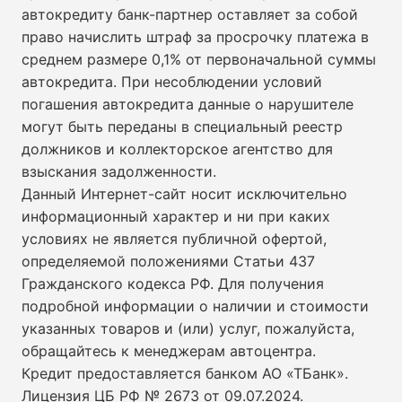
автокредиту банк-партнер оставляет за собой
право начислить штраф за просрочку платежа в
среднем размере 0,1% от первоначальной суммы
автокредита. При несоблюдении условий
погашения автокредита данные о нарушителе
могут быть переданы в специальный реестр
должников и коллекторское агентство для
взыскания задолженности.
Данный Интернет-сайт носит исключительно
информационный характер и ни при каких
условиях не является публичной офертой,
определяемой положениями Статьи 437
Гражданского кодекса РФ. Для получения
подробной информации о наличии и стоимости
указанных товаров и (или) услуг, пожалуйста,
обращайтесь к менеджерам автоцентра.
Кредит предоставляется банком АО «ТБанк».
Лицензия ЦБ РФ № 2673 от 09.07.2024
.