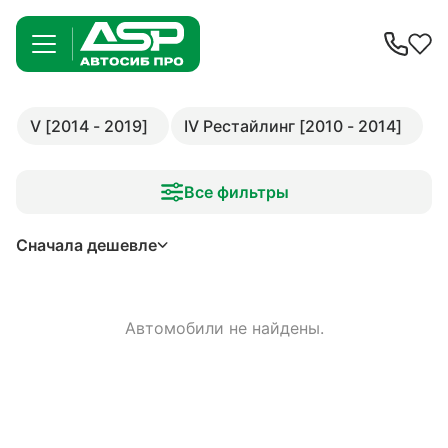
V [2014 - 2019]
IV Рестайлинг [2010 - 2014]
Все фильтры
Сначала дешевле
Автомобили не найдены.