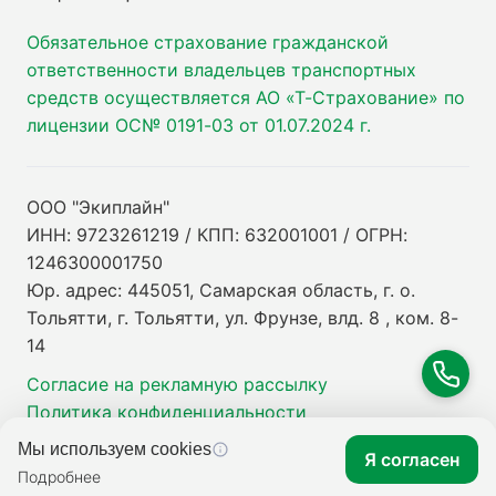
Обязательное страхование гражданской
ответственности владельцев транспортных
средств осуществляется АО «Т-Страхование» по
лицензии ОС№ 0191-03 от 01.07.2024 г.
ООО "Экиплайн"
ИНН: 9723261219 / КПП: 632001001 / ОГРН:
1246300001750
Юр. адрес: 445051, Самарская область, г. о.
Тольятти, г. Тольятти, ул. Фрунзе, влд. 8 , ком. 8-
14
Согласие на рекламную рассылку
Политика конфиденциальности
Мы используем cookies
Я согласен
Подробнее