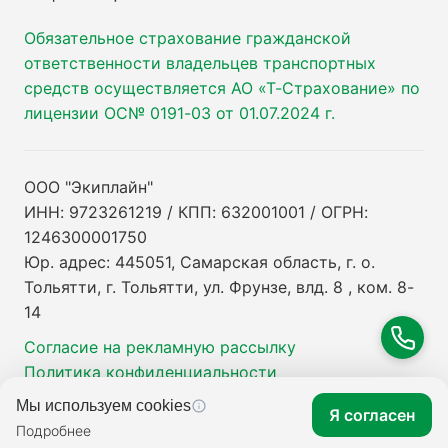
Обязательное страхование гражданской
ответственности владельцев транспортных
средств осуществляется АО «Т-Страхование» по
лицензии ОС№ 0191-03 от 01.07.2024 г.
ООО "Экиплайн"
ИНН: 9723261219 / КПП: 632001001 / ОГРН:
1246300001750
Юр. адрес: 445051, Самарская область, г. о.
Тольятти, г. Тольятти, ул. Фрунзе, влд. 8 , ком. 8-
14
Согласие на рекламную рассылку
Политика конфиденциальности
Мы используем cookies
Я согласен
Подробнее