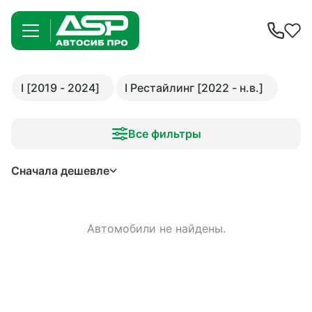
I [2019 - 2024]
I Рестайлинг [2022 - н.в.]
Все фильтры
Сначала дешевле
Автомобили не найдены.