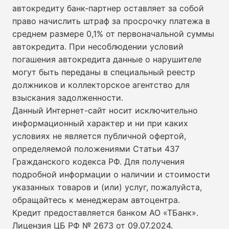
автокредиту банк-партнер оставляет за собой
право начислить штраф за просрочку платежа в
среднем размере 0,1% от первоначальной суммы
автокредита. При несоблюдении условий
погашения автокредита данные о нарушителе
могут быть переданы в специальный реестр
должников и коллекторское агентство для
взыскания задолженности.
Данный Интернет-сайт носит исключительно
информационный характер и ни при каких
условиях не является публичной офертой,
определяемой положениями Статьи 437
Гражданского кодекса РФ. Для получения
подробной информации о наличии и стоимости
указанных товаров и (или) услуг, пожалуйста,
обращайтесь к менеджерам автоцентра.
Кредит предоставляется банком АО «ТБанк».
Лицензия ЦБ РФ № 2673 от 09.07.2024
.