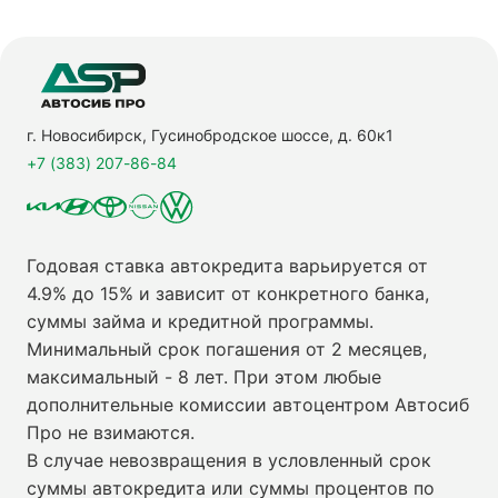
г. Новосибирск, Гусинобродское шоссе, д. 60к1
+7 (383) 207-86-84
Годовая ставка автокредита варьируется от
4.9% до 15% и зависит от конкретного банка,
суммы займа и кредитной программы.
Минимальный срок погашения от 2 месяцев,
максимальный - 8 лет. При этом любые
дополнительные комиссии автоцентром Автосиб
Про не взимаются.
В случае невозвращения в условленный срок
суммы автокредита или суммы процентов по