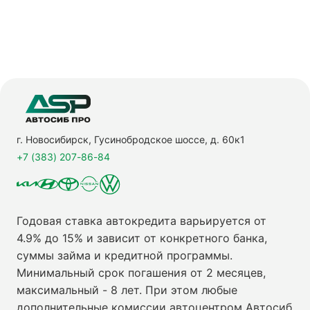
г. Новосибирск, Гусинобродское шоссе, д. 60к1
+7 (383) 207-86-84
Годовая ставка автокредита варьируется от
4.9% до 15% и зависит от конкретного банка,
суммы займа и кредитной программы.
Минимальный срок погашения от 2 месяцев,
максимальный - 8 лет. При этом любые
дополнительные комиссии автоцентром Автосиб