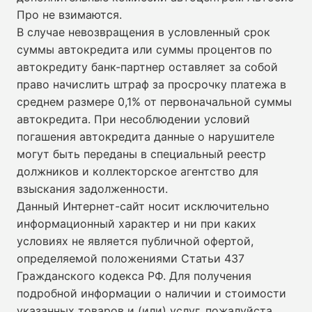
Про не взимаются.
В случае невозвращения в условленный срок
суммы автокредита или суммы процентов по
автокредиту банк-партнер оставляет за собой
право начислить штраф за просрочку платежа в
среднем размере 0,1% от первоначальной суммы
автокредита. При несоблюдении условий
погашения автокредита данные о нарушителе
могут быть переданы в специальный реестр
должников и коллекторское агентство для
взыскания задолженности.
Данный Интернет-сайт носит исключительно
информационный характер и ни при каких
условиях не является публичной офертой,
определяемой положениями Статьи 437
Гражданского кодекса РФ. Для получения
подробной информации о наличии и стоимости
указанных товаров и (или) услуг, пожалуйста,