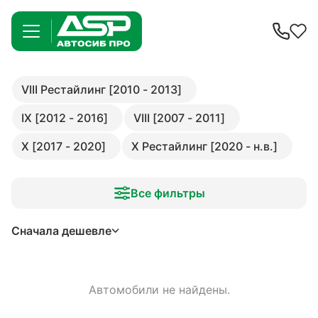
VIII Рестайлинг [2010 - 2013]
IX [2012 - 2016]
VIII [2007 - 2011]
X [2017 - 2020]
X Рестайлинг [2020 - н.в.]
Все фильтры
Сначала дешевле
Автомобили не найдены.