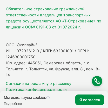
Обязательное страхование гражданской
ответственности владельцев транспортных
средств осуществляется АО «Т-Страхование» по
лицензии ОС№ 0191-03 от 01.07.2024 г.
ООО "Экиплайн"
ИНН: 9723261219 / КПП: 632001001 / ОГРН:
1246300001750
Юр. адрес: 445051, Самарская область, г. о.
Тольятти, г. Тольятти, ул. Фрунзе, влд. 8 , ком. 8-
14
Согласие на рекламную рассылку
Политика конфиденциальности
Мы используем cookies
Я согласен
Подробнее