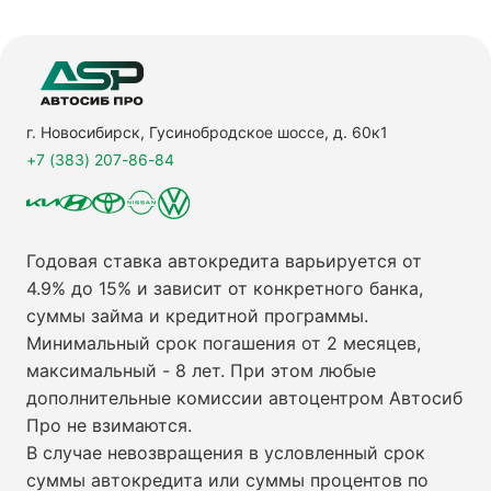
г. Новосибирск, Гусинобродское шоссе, д. 60к1
+7 (383) 207-86-84
Годовая ставка автокредита варьируется от
4.9% до 15% и зависит от конкретного банка,
суммы займа и кредитной программы.
Минимальный срок погашения от 2 месяцев,
максимальный - 8 лет. При этом любые
дополнительные комиссии автоцентром Автосиб
Про не взимаются.
В случае невозвращения в условленный срок
суммы автокредита или суммы процентов по