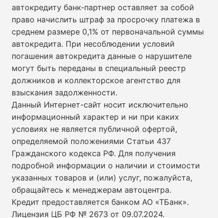
автокредиту банк-партнер оставляет за собой
право начислить штраф за просрочку платежа в
среднем размере 0,1% от первоначальной суммы
автокредита. При несоблюдении условий
погашения автокредита данные о нарушителе
могут быть переданы в специальный реестр
должников и коллекторское агентство для
взыскания задолженности.
Данный Интернет-сайт носит исключительно
информационный характер и ни при каких
условиях не является публичной офертой,
определяемой положениями Статьи 437
Гражданского кодекса РФ. Для получения
подробной информации о наличии и стоимости
указанных товаров и (или) услуг, пожалуйста,
обращайтесь к менеджерам автоцентра.
Кредит предоставляется банком АО «ТБанк».
Лицензия ЦБ РФ № 2673 от 09.07.2024
.