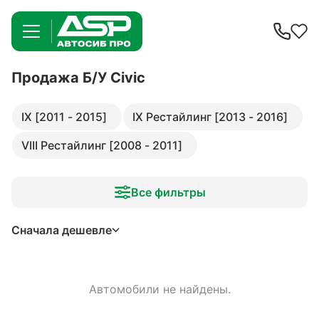
Продажа Б/У Civic
IX [2011 - 2015]
IX Рестайлинг [2013 - 2016]
VIII Рестайлинг [2008 - 2011]
Все фильтры
Сначала дешевле
Автомобили не найдены.