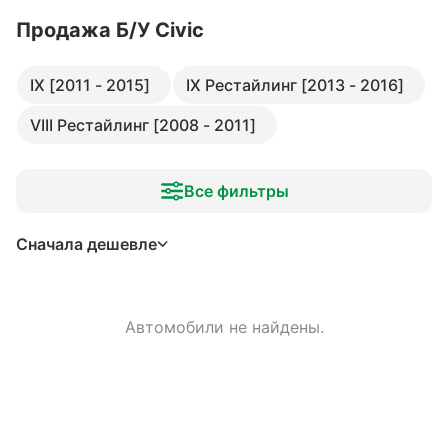
Продажа Б/У Civic
IX [2011 - 2015]
IX Рестайлинг [2013 - 2016]
VIII Рестайлинг [2008 - 2011]
Все фильтры
Сначала дешевле
Автомобили не найдены.