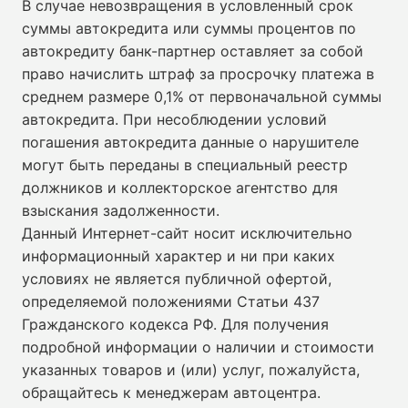
В случае невозвращения в условленный срок
суммы автокредита или суммы процентов по
автокредиту банк-партнер оставляет за собой
право начислить штраф за просрочку платежа в
среднем размере 0,1% от первоначальной суммы
автокредита. При несоблюдении условий
погашения автокредита данные о нарушителе
могут быть переданы в специальный реестр
должников и коллекторское агентство для
взыскания задолженности.
Данный Интернет-сайт носит исключительно
информационный характер и ни при каких
условиях не является публичной офертой,
определяемой положениями Статьи 437
Гражданского кодекса РФ. Для получения
подробной информации о наличии и стоимости
указанных товаров и (или) услуг, пожалуйста,
обращайтесь к менеджерам автоцентра.