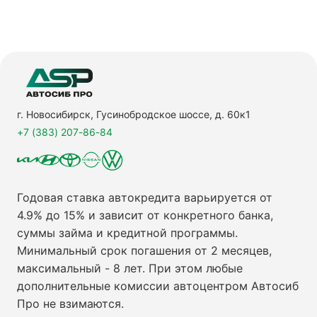
г. Новосибирск, Гусинобродское шоссе, д. 60к1
+7 (383) 207-86-84
Годовая ставка автокредита варьируется от
4.9% до 15% и зависит от конкретного банка,
суммы займа и кредитной программы.
Минимальный срок погашения от 2 месяцев,
максимальный - 8 лет. При этом любые
дополнительные комиссии автоцентром Автосиб
Про не взимаются.