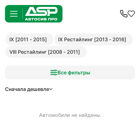
IX [2011 - 2015]
IX Рестайлинг [2013 - 2016]
VIII Рестайлинг [2008 - 2011]
Все фильтры
Сначала дешевле
Автомобили не найдены.