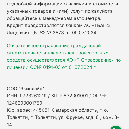
подробной информации о наличии и стоимости
указанных товаров и (или) услуг, пожалуйста,
обращайтесь к менеджерам автоцентра.
Кредит предоставляется банком АО «ТБанк».
Лицензия ЦБ РФ № 2673 от 09.07.2024
.
Обязательное страхование гражданской
ответственности владельцев транспортных
средств осуществляется АО «Т-Страхование» по
лицензии ОС№ 0191-03 от 01.07.2024 г.
ООО "Экиплайн"
ИНН: 9723261219 / КПП: 632001001 / ОГРН:
1246300001750
Юр. адрес: 445051, Самарская область, г. о.
Тольятти, г. Тольятти, ул. Фрунзе, влд. 8 , ком. 8-
14