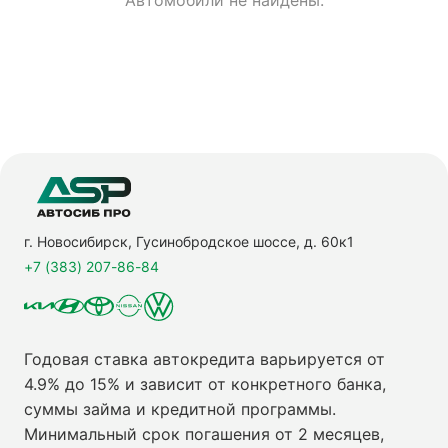
Автомобили не найдены.
г. Новосибирск, Гусинобродское шоссе, д. 60к1
+7 (383) 207-86-84
Годовая ставка автокредита варьируется от
4.9% до 15% и зависит от конкретного банка,
суммы займа и кредитной программы.
Минимальный срок погашения от 2 месяцев,