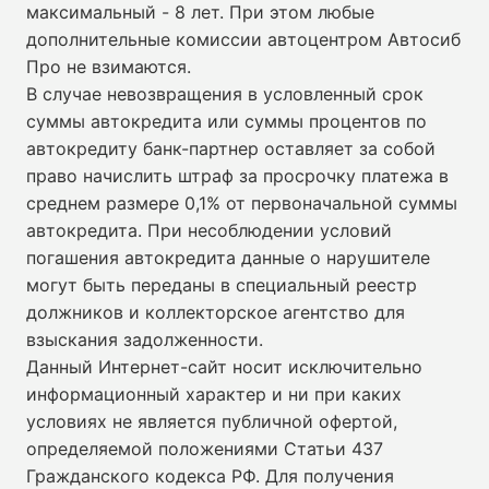
максимальный - 8 лет. При этом любые
дополнительные комиссии автоцентром Автосиб
Про не взимаются.
В случае невозвращения в условленный срок
суммы автокредита или суммы процентов по
автокредиту банк-партнер оставляет за собой
право начислить штраф за просрочку платежа в
среднем размере 0,1% от первоначальной суммы
автокредита. При несоблюдении условий
погашения автокредита данные о нарушителе
могут быть переданы в специальный реестр
должников и коллекторское агентство для
взыскания задолженности.
Данный Интернет-сайт носит исключительно
информационный характер и ни при каких
условиях не является публичной офертой,
определяемой положениями Статьи 437
Гражданского кодекса РФ. Для получения