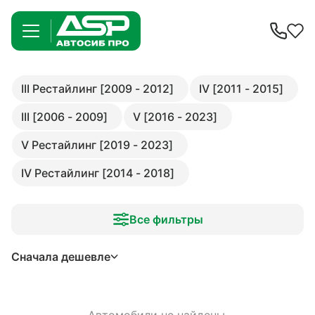
III Рестайлинг [2009 - 2012]
IV [2011 - 2015]
III [2006 - 2009]
V [2016 - 2023]
V Рестайлинг [2019 - 2023]
IV Рестайлинг [2014 - 2018]
Все фильтры
Сначала дешевле