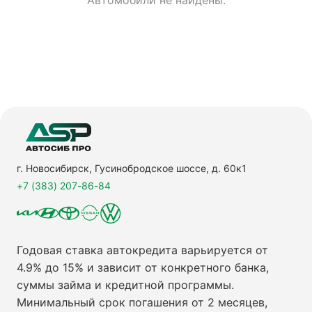
Автомобили не найдены.
г. Новосибирск, Гусинобродское шоссе, д. 60к1
+7 (383) 207-86-84
Годовая ставка автокредита варьируется от
4.9% до 15% и зависит от конкретного банка,
суммы займа и кредитной программы.
Минимальный срок погашения от 2 месяцев,