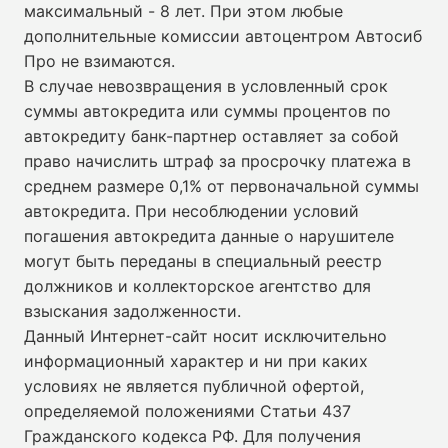
максимальный - 8 лет. При этом любые
дополнительные комиссии автоцентром Автосиб
Про не взимаются.
В случае невозвращения в условленный срок
суммы автокредита или суммы процентов по
автокредиту банк-партнер оставляет за собой
право начислить штраф за просрочку платежа в
среднем размере 0,1% от первоначальной суммы
автокредита. При несоблюдении условий
погашения автокредита данные о нарушителе
могут быть переданы в специальный реестр
должников и коллекторское агентство для
взыскания задолженности.
Данный Интернет-сайт носит исключительно
информационный характер и ни при каких
условиях не является публичной офертой,
определяемой положениями Статьи 437
Гражданского кодекса РФ. Для получения