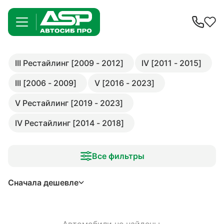
III Рестайлинг [2009 - 2012]
IV [2011 - 2015]
III [2006 - 2009]
V [2016 - 2023]
V Рестайлинг [2019 - 2023]
IV Рестайлинг [2014 - 2018]
Все фильтры
Сначала дешевле