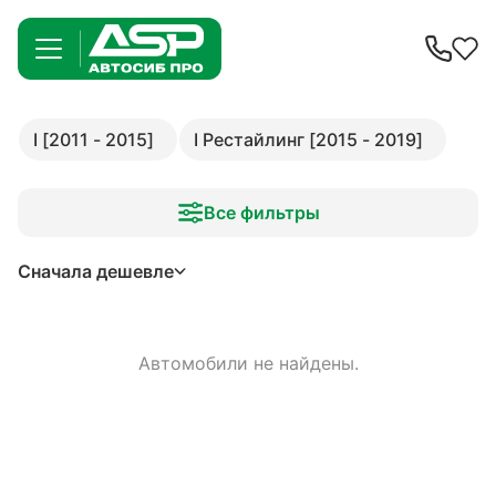
I [2011 - 2015]
I Рестайлинг [2015 - 2019]
Все фильтры
Сначала дешевле
Автомобили не найдены.