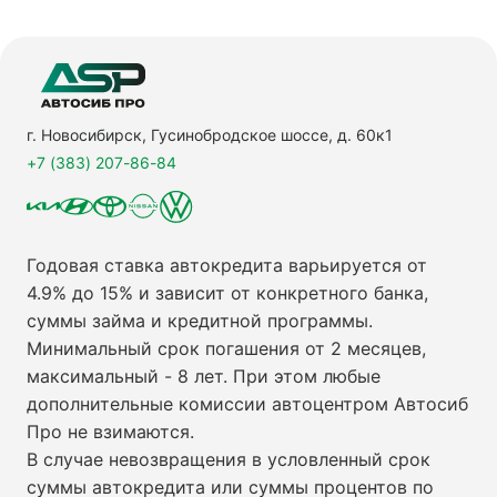
г. Новосибирск, Гусинобродское шоссе, д. 60к1
+7 (383) 207-86-84
Годовая ставка автокредита варьируется от
4.9% до 15% и зависит от конкретного банка,
суммы займа и кредитной программы.
Минимальный срок погашения от 2 месяцев,
максимальный - 8 лет. При этом любые
дополнительные комиссии автоцентром Автосиб
Про не взимаются.
В случае невозвращения в условленный срок
суммы автокредита или суммы процентов по