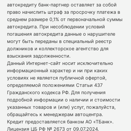
автокредиту банк-партнер оставляет за собой
право начислить штраф за просрочку платежа в
среднем размере 0,1% от первоначальной суммы
автокредита. При несоблюдении условий
погашения автокредита данные о нарушителе
могут быть переданы в специальный реестр
должников и коллекторское агентство для
взыскания задолженности.
Данный Интернет-сайт носит исключительно
информационный характер и ни при каких
условиях не является публичной офертой,
определяемой положениями Статьи 437
Гражданского кодекса РФ. Для получения
подробной информации о наличии и стоимости
указанных товаров и (или) услуг, пожалуйста,
обращайтесь к менеджерам автоцентра.
Кредит предоставляется банком АО «ТБанк».
Лицензия ЦБ РФ № 2673 от 09.07.2024
.