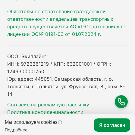
Обязательное страхование гражданской
ответственности владельцев транспортных
средств осуществляется АО «Т-Страхование» по
лицензии ОС№ 0191-03 от 01.07.2024 г.
ООО "Экиплайн"
ИНН: 9723261219 / КПП: 632001001 / ОГРН:
1246300001750
Юр. адрес: 445051, Самарская область, г. о.
Тольятти, г. Тольятти, ул. Фрунзе, влд. 8 , ком. 8-
14
Согласие на рекламную рассылку
Политика конфиденциальности
Мы используем cookies
Я согласен
Подробнее