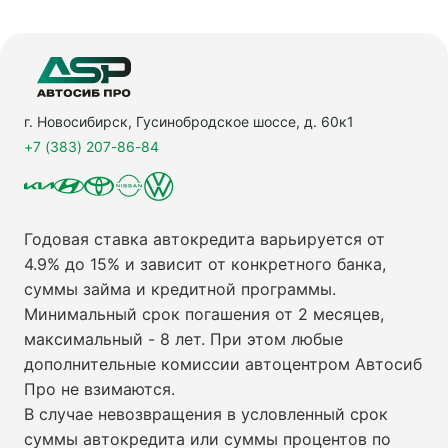
г. Новосибирск, Гусинобродское шоссе, д. 60к1
+7 (383) 207-86-84
Годовая ставка автокредита варьируется от
4.9% до 15% и зависит от конкретного банка,
суммы займа и кредитной программы.
Минимальный срок погашения от 2 месяцев,
максимальный - 8 лет. При этом любые
дополнительные комиссии автоцентром Автосиб
Про не взимаются.
В случае невозвращения в условленный срок
суммы автокредита или суммы процентов по