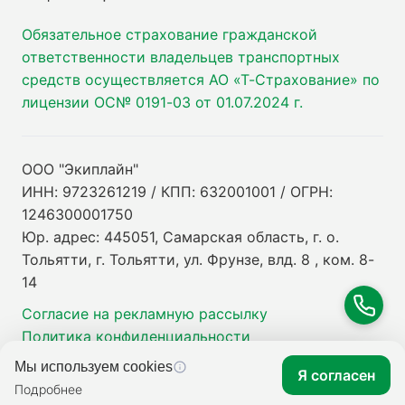
Обязательное страхование гражданской
ответственности владельцев транспортных
средств осуществляется АО «Т-Страхование» по
лицензии ОС№ 0191-03 от 01.07.2024 г.
ООО "Экиплайн"
ИНН: 9723261219 / КПП: 632001001 / ОГРН:
1246300001750
Юр. адрес: 445051, Самарская область, г. о.
Тольятти, г. Тольятти, ул. Фрунзе, влд. 8 , ком. 8-
14
Согласие на рекламную рассылку
Политика конфиденциальности
Мы используем cookies
Я согласен
Подробнее