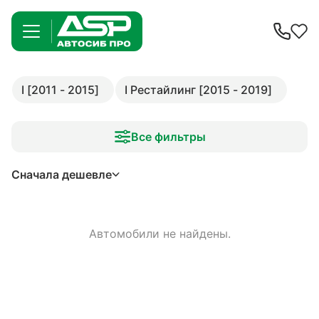
I [2011 - 2015]
I Рестайлинг [2015 - 2019]
Все фильтры
Сначала дешевле
Автомобили не найдены.