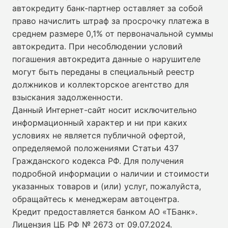
автокредиту банк-партнер оставляет за собой
право начислить штраф за просрочку платежа в
среднем размере 0,1% от первоначальной суммы
автокредита. При несоблюдении условий
погашения автокредита данные о нарушителе
могут быть переданы в специальный реестр
должников и коллекторское агентство для
взыскания задолженности.
Данный Интернет-сайт носит исключительно
информационный характер и ни при каких
условиях не является публичной офертой,
определяемой положениями Статьи 437
Гражданского кодекса РФ. Для получения
подробной информации о наличии и стоимости
указанных товаров и (или) услуг, пожалуйста,
обращайтесь к менеджерам автоцентра.
Кредит предоставляется банком АО «ТБанк».
Лицензия ЦБ РФ № 2673 от 09.07.2024
.