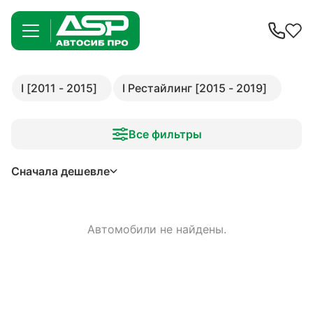
I [2011 - 2015]
I Рестайлинг [2015 - 2019]
Все фильтры
Сначала дешевле
Автомобили не найдены.