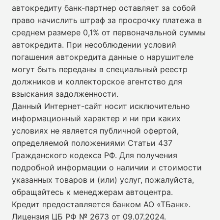
автокредиту банк-партнер оставляет за собой
право начислить штраф за просрочку платежа в
среднем размере 0,1% от первоначальной суммы
автокредита. При несоблюдении условий
погашения автокредита данные о нарушителе
могут быть переданы в специальный реестр
должников и коллекторское агентство для
взыскания задолженности.
Данный Интернет-сайт носит исключительно
информационный характер и ни при каких
условиях не является публичной офертой,
определяемой положениями Статьи 437
Гражданского кодекса РФ. Для получения
подробной информации о наличии и стоимости
указанных товаров и (или) услуг, пожалуйста,
обращайтесь к менеджерам автоцентра.
Кредит предоставляется банком АО «ТБанк».
Лицензия ЦБ РФ № 2673 от 09.07.2024
.