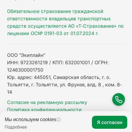
Обязательное страхование гражданской
ответственности владельцев транспортных
средств осуществляется АО «Т-Страхование» по
лицензии ОС№ 0191-03 от 01.07.2024 г.
ООО "Экиплайн"
ИНН: 9723261219 / КПП: 632001001 / ОГРН:
1246300001750
Юр. адрес: 445051, Самарская область, г. о.
Тольятти, г. Тольятти, ул. Фрунзе, влд. 8 , ком. 8-
14
Согласие на рекламную рассылку
Политика конфиденциальности
Мы используем cookies
Я согласен
Подробнее