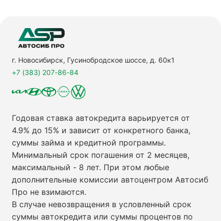
г. Новосибирск, Гусинобродское шоссе, д. 60к1
+7 (383) 207-86-84
Годовая ставка автокредита варьируется от
4.9% до 15% и зависит от конкретного банка,
суммы займа и кредитной программы.
Минимальный срок погашения от 2 месяцев,
максимальный - 8 лет. При этом любые
дополнительные комиссии автоцентром Автосиб
Про не взимаются.
В случае невозвращения в условленный срок
суммы автокредита или суммы процентов по