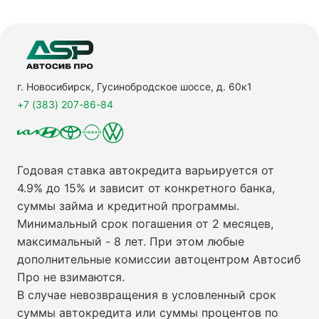
г. Новосибирск, Гусинобродское шоссе, д. 60к1
+7 (383) 207-86-84
Годовая ставка автокредита варьируется от
4.9% до 15% и зависит от конкретного банка,
суммы займа и кредитной программы.
Минимальный срок погашения от 2 месяцев,
максимальный - 8 лет. При этом любые
дополнительные комиссии автоцентром Автосиб
Про не взимаются.
В случае невозвращения в условленный срок
суммы автокредита или суммы процентов по