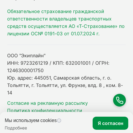
Обязательное страхование гражданской
ответственности владельцев транспортных
средств осуществляется АО «Т-Страхование» по
лицензии ОС№ 0191-03 от 01.07.2024 г.
ООО "Экиплайн"
ИНН: 9723261219 / КПП: 632001001 / ОГРН:
1246300001750
Юр. адрес: 445051, Самарская область, г. о.
Тольятти, г. Тольятти, ул. Фрунзе, влд. 8 , ком. 8-
14
Согласие на рекламную рассылку
Политика конфиденциальности
Мы используем cookies
Я согласен
Подробнее