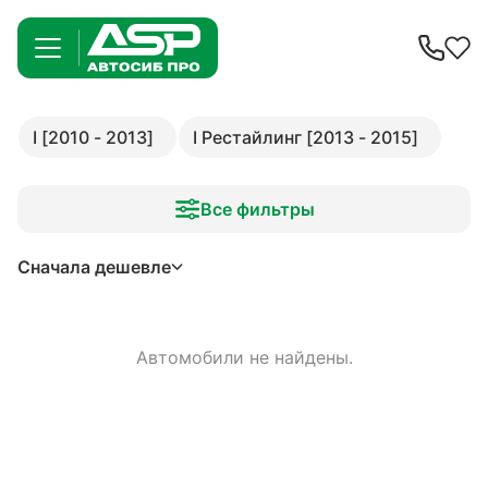
I [2010 - 2013]
I Рестайлинг [2013 - 2015]
Все фильтры
Сначала дешевле
Автомобили не найдены.