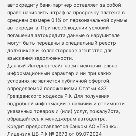
автокредиту банк-партнер оставляет за собой
право начислить штраф за просрочку платежа в
среднем размере 0,1% от первоначальной суммы
автокредита. При несоблюдении условий
погашения автокредита данные о нарушителе
могут быть переданы в специальный реестр
должников и коллекторское агентство для
взыскания задолженности.
Данный Интернет-сайт носит исключительно
информационный характер и ни при каких
условиях не является публичной офертой,
определяемой положениями Статьи 437
Гражданского кодекса РФ. Для получения
подробной информации о наличии и стоимости
указанных товаров и (или) услуг, пожалуйста,
обращайтесь к менеджерам автоцентра.
Кредит предоставляется банком АО «ТБанк».
Лицензия ЦБ РФ № 2673 от 09.07.2024
.