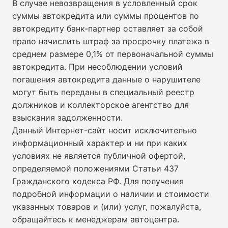
В случае невозвращения в условленный срок
суммы автокредита или суммы процентов по
автокредиту банк-партнер оставляет за собой
право начислить штраф за просрочку платежа в
среднем размере 0,1% от первоначальной суммы
автокредита. При несоблюдении условий
погашения автокредита данные о нарушителе
могут быть переданы в специальный реестр
должников и коллекторское агентство для
взыскания задолженности.
Данный Интернет-сайт носит исключительно
информационный характер и ни при каких
условиях не является публичной офертой,
определяемой положениями Статьи 437
Гражданского кодекса РФ. Для получения
подробной информации о наличии и стоимости
указанных товаров и (или) услуг, пожалуйста,
обращайтесь к менеджерам автоцентра.