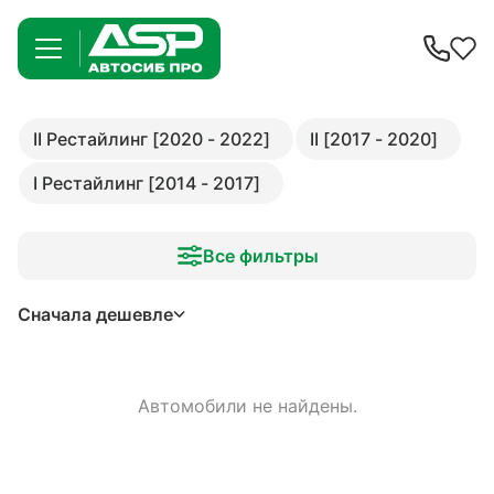
II Рестайлинг [2020 - 2022]
II [2017 - 2020]
I Рестайлинг [2014 - 2017]
Все фильтры
Сначала дешевле
Автомобили не найдены.