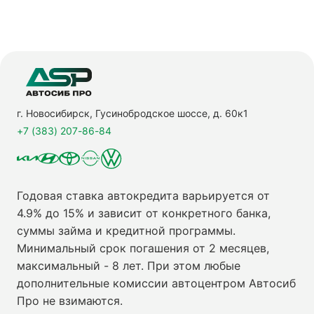
г. Новосибирск, Гусинобродское шоссе, д. 60к1
+7 (383) 207-86-84
Годовая ставка автокредита варьируется от
4.9% до 15% и зависит от конкретного банка,
суммы займа и кредитной программы.
Минимальный срок погашения от 2 месяцев,
максимальный - 8 лет. При этом любые
дополнительные комиссии автоцентром Автосиб
Про не взимаются.