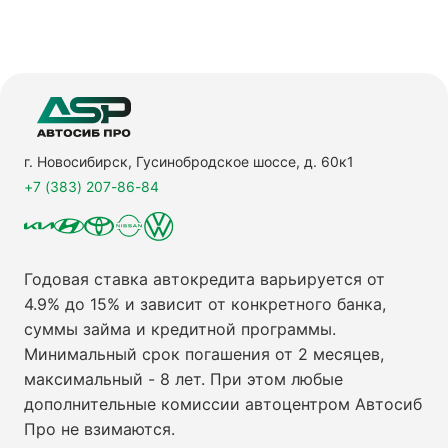
г. Новосибирск, Гусинобродское шоссе, д. 60к1
+7 (383) 207-86-84
Годовая ставка автокредита варьируется от
4.9% до 15% и зависит от конкретного банка,
суммы займа и кредитной программы.
Минимальный срок погашения от 2 месяцев,
максимальный - 8 лет. При этом любые
дополнительные комиссии автоцентром Автосиб
Про не взимаются.