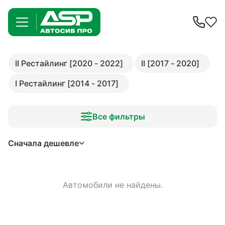
II Рестайлинг [2020 - 2022]
II [2017 - 2020]
I Рестайлинг [2014 - 2017]
Все фильтры
Сначала дешевле
Автомобили не найдены.