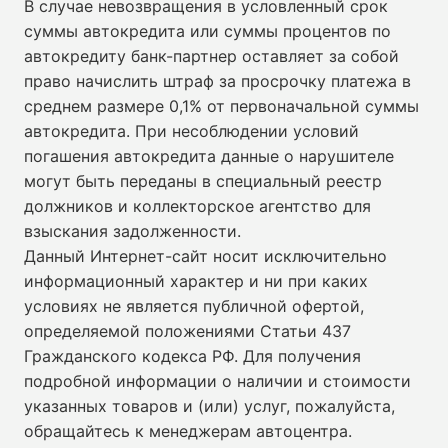
В случае невозвращения в условленный срок
суммы автокредита или суммы процентов по
автокредиту банк-партнер оставляет за собой
право начислить штраф за просрочку платежа в
среднем размере 0,1% от первоначальной суммы
автокредита. При несоблюдении условий
погашения автокредита данные о нарушителе
могут быть переданы в специальный реестр
должников и коллекторское агентство для
взыскания задолженности.
Данный Интернет-сайт носит исключительно
информационный характер и ни при каких
условиях не является публичной офертой,
определяемой положениями Статьи 437
Гражданского кодекса РФ. Для получения
подробной информации о наличии и стоимости
указанных товаров и (или) услуг, пожалуйста,
обращайтесь к менеджерам автоцентра.