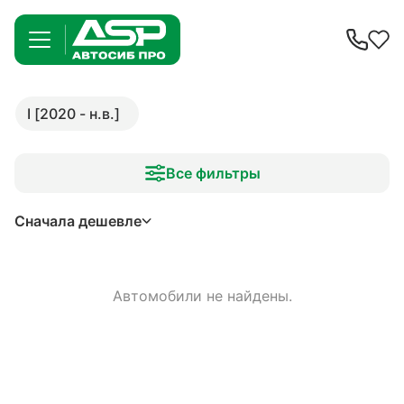
I [2020 - н.в.]
Все фильтры
Сначала дешевле
Автомобили не найдены.