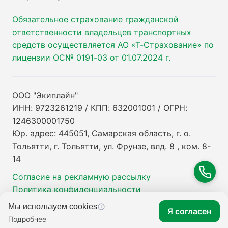
Обязательное страхование гражданской
ответственности владельцев транспортных
средств осуществляется АО «Т-Страхование» по
лицензии ОС№ 0191-03 от 01.07.2024 г.
ООО "Экиплайн"
ИНН: 9723261219 / КПП: 632001001 / ОГРН:
1246300001750
Юр. адрес: 445051, Самарская область, г. о.
Тольятти, г. Тольятти, ул. Фрунзе, влд. 8 , ком. 8-
14
Согласие на рекламную рассылку
Политика конфиденциальности
Мы используем cookies
Я согласен
Подробнее