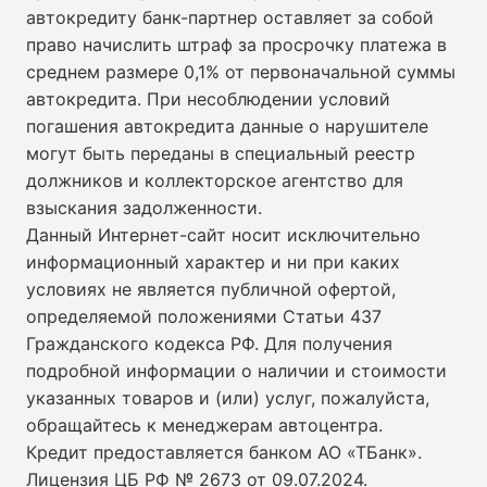
автокредиту банк-партнер оставляет за собой
право начислить штраф за просрочку платежа в
среднем размере 0,1% от первоначальной суммы
автокредита. При несоблюдении условий
погашения автокредита данные о нарушителе
могут быть переданы в специальный реестр
должников и коллекторское агентство для
взыскания задолженности.
Данный Интернет-сайт носит исключительно
информационный характер и ни при каких
условиях не является публичной офертой,
определяемой положениями Статьи 437
Гражданского кодекса РФ. Для получения
подробной информации о наличии и стоимости
указанных товаров и (или) услуг, пожалуйста,
обращайтесь к менеджерам автоцентра.
Кредит предоставляется банком АО «ТБанк».
Лицензия ЦБ РФ № 2673 от 09.07.2024
.