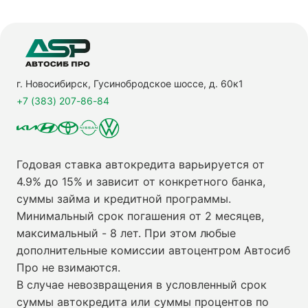
г. Новосибирск, Гусинобродское шоссе, д. 60к1
+7 (383) 207-86-84
Годовая ставка автокредита варьируется от
4.9% до 15% и зависит от конкретного банка,
суммы займа и кредитной программы.
Минимальный срок погашения от 2 месяцев,
максимальный - 8 лет. При этом любые
дополнительные комиссии автоцентром Автосиб
Про не взимаются.
В случае невозвращения в условленный срок
суммы автокредита или суммы процентов по