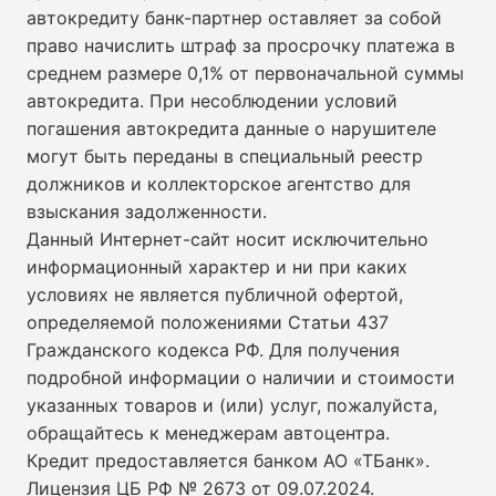
автокредиту банк-партнер оставляет за собой
право начислить штраф за просрочку платежа в
среднем размере 0,1% от первоначальной суммы
автокредита. При несоблюдении условий
погашения автокредита данные о нарушителе
могут быть переданы в специальный реестр
должников и коллекторское агентство для
взыскания задолженности.
Данный Интернет-сайт носит исключительно
информационный характер и ни при каких
условиях не является публичной офертой,
определяемой положениями Статьи 437
Гражданского кодекса РФ. Для получения
подробной информации о наличии и стоимости
указанных товаров и (или) услуг, пожалуйста,
обращайтесь к менеджерам автоцентра.
Кредит предоставляется банком АО «ТБанк».
Лицензия ЦБ РФ № 2673 от 09.07.2024
.