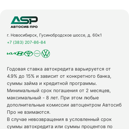
г. Новосибирск, Гусинобродское шоссе, д. 60к1
+7 (383) 207-86-84
Годовая ставка автокредита варьируется от
4.9% до 15% и зависит от конкретного банка,
суммы займа и кредитной программы.
Минимальный срок погашения от 2 месяцев,
максимальный - 8 лет. При этом любые
дополнительные комиссии автоцентром Автосиб
Про не взимаются.
В случае невозвращения в условленный срок
суммы автокредита или суммы процентов по