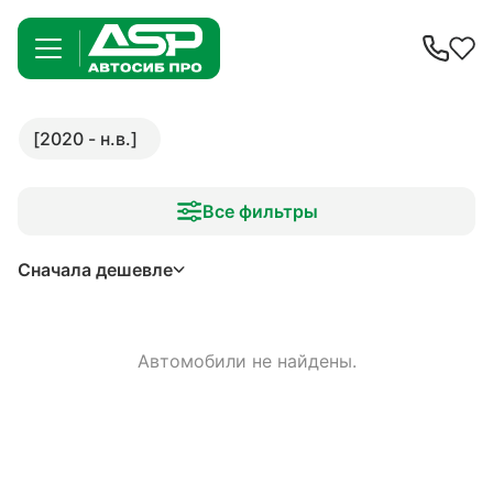
[2020 - н.в.]
Все фильтры
Сначала дешевле
Автомобили не найдены.