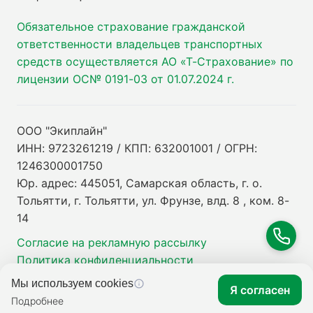
Обязательное страхование гражданской
ответственности владельцев транспортных
средств осуществляется АО «Т-Страхование» по
лицензии ОС№ 0191-03 от 01.07.2024 г.
ООО "Экиплайн"
ИНН: 9723261219 / КПП: 632001001 / ОГРН:
1246300001750
Юр. адрес: 445051, Самарская область, г. о.
Тольятти, г. Тольятти, ул. Фрунзе, влд. 8 , ком. 8-
14
Согласие на рекламную рассылку
Политика конфиденциальности
Мы используем cookies
Я согласен
Подробнее