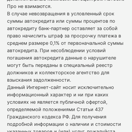
Про не взимаются.
В случае невозвращения в условленный срок
суммы автокредита или суммы процентов по
автокредиту банк-партнер оставляет за собой
право начислить штраф за просрочку платежа в
среднем размере 0,1% от первоначальной суммы
автокредита. При несоблюдении условий
погашения автокредита данные о нарушителе
могут быть переданы в специальный реестр
должников и коллекторское агентство для
взыскания задолженности.
Данный Интернет-сайт носит исключительно
информационный характер и ни при каких
условиях не является публичной офертой,
определяемой положениями Статьи 437
Гражданского кодекса РФ. Для получения
подробной информации о наличии и стоимости
указанных товаров и (или) услуг, пожалуйста,