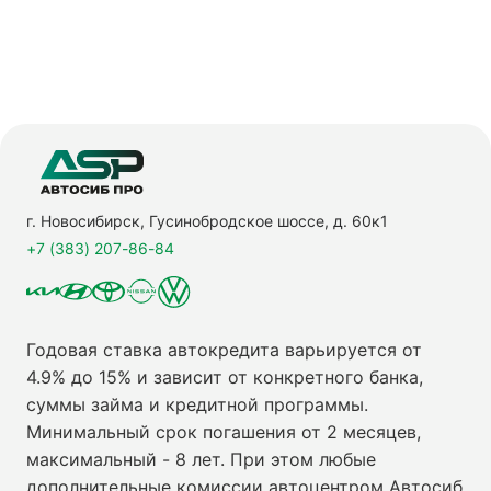
г. Новосибирск, Гусинобродское шоссе, д. 60к1
+7 (383) 207-86-84
Годовая ставка автокредита варьируется от
4.9% до 15% и зависит от конкретного банка,
суммы займа и кредитной программы.
Минимальный срок погашения от 2 месяцев,
максимальный - 8 лет. При этом любые
дополнительные комиссии автоцентром Автосиб