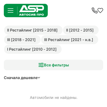
II Рестайлинг [2015 - 2018]
II [2012 - 2015]
III [2018 - 2021]
III Рестайлинг [2021 - н.в.]
I Рестайлинг [2010 - 2012]
Все фильтры
Сначала дешевле
Автомобили не найдены.