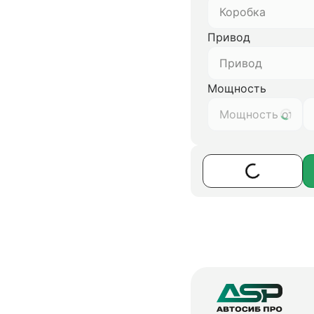
Коробка
Привод
Привод
Мощность