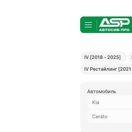
IV [2018 - 2025]
IV Рестайлинг [2021 -
Автомобиль
Kia
Cerato