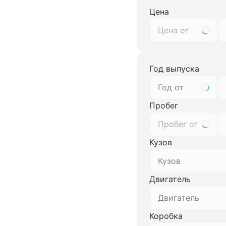
Цена
Год выпуска
Год от
Пробег
Кузов
Кузов
Двигатель
Двигатель
Коробка