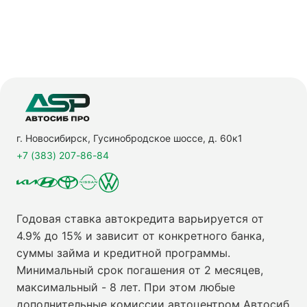
г. Новосибирск, Гусинобродское шоссе, д. 60к1
+7 (383) 207-86-84
Годовая ставка автокредита варьируется от
4.9% до 15% и зависит от конкретного банка,
суммы займа и кредитной программы.
Минимальный срок погашения от 2 месяцев,
максимальный - 8 лет. При этом любые
дополнительные комиссии автоцентром Автосиб