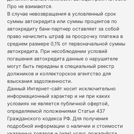
Про не взимаются.
В случае невозвращения в условленный срок
суммы автокредита или суммы процентов по
автокредиту банк-партнер оставляет за собой
право начислить штраф за просрочку платежа в
среднем размере 0,1% от первоначальной суммы
автокредита. При несоблюдении условий
погашения автокредита данные о нарушителе
могут быть переданы в специальный реестр
должников и коллекторское агентство для
взыскания задолженности.
Данный Интернет-сайт носит исключительно
информационный характер и ни при каких
условиях не является публичной офертой,
определяемой положениями Статьи 437
Гражданского кодекса РФ. Для получения
подробной информации о наличии и стоимости
указанных товаров и (или) услуг, пожалуйста,