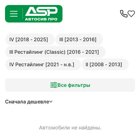
IV [2018 - 2025]
III [2013 - 2016]
III Рестайлинг (Classic) [2016 - 2021]
IV Рестайлинг [2021 - н.в.]
II [2008 - 2013]
Все фильтры
Сначала дешевле
Автомобили не найдены.