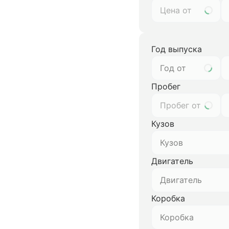
Год выпуска
Год от
Пробег
Кузов
Кузов
Двигатель
Двигатель
Коробка
Коробка