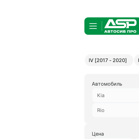
IV [2017 - 2020]
Автомобиль
Kia
Rio
Цена