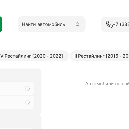
+7 (38
IV Рестайлинг [2020 - 2022]
III Рестайлинг [2015 - 20
Автомобили не на