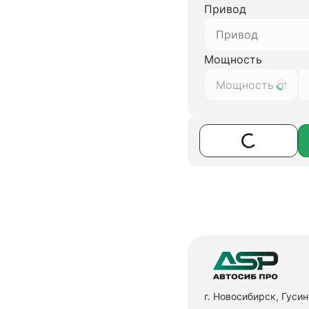
Привод
Привод
Мощность
г. Новосибирск, Гуси