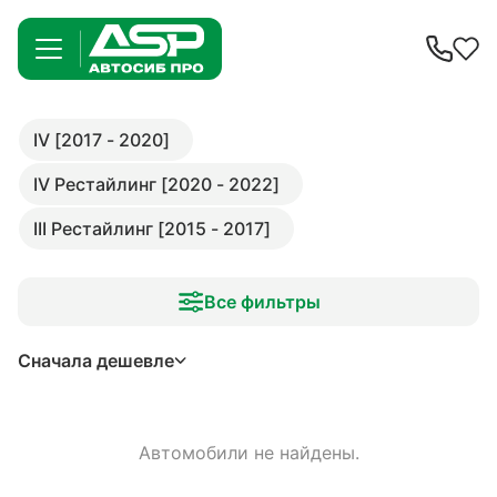
IV [2017 - 2020]
IV Рестайлинг [2020 - 2022]
III Рестайлинг [2015 - 2017]
Все фильтры
Сначала дешевле
Автомобили не найдены.