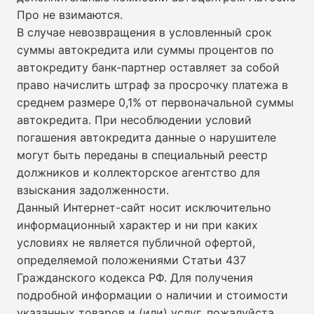
Про не взимаются.
В случае невозвращения в условленный срок
суммы автокредита или суммы процентов по
автокредиту банк-партнер оставляет за собой
право начислить штраф за просрочку платежа в
среднем размере 0,1% от первоначальной суммы
автокредита. При несоблюдении условий
погашения автокредита данные о нарушителе
могут быть переданы в специальный реестр
должников и коллекторское агентство для
взыскания задолженности.
Данный Интернет-сайт носит исключительно
информационный характер и ни при каких
условиях не является публичной офертой,
определяемой положениями Статьи 437
Гражданского кодекса РФ. Для получения
подробной информации о наличии и стоимости
указанных товаров и (или) услуг, пожалуйста,