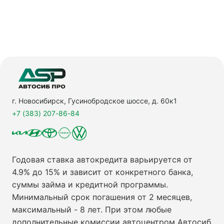
г. Новосибирск, Гусинобродское шоссе, д. 60к1
+7 (383) 207-86-84
Годовая ставка автокредита варьируется от
4.9% до 15% и зависит от конкретного банка,
суммы займа и кредитной программы.
Минимальный срок погашения от 2 месяцев,
максимальный - 8 лет. При этом любые
дополнительные комиссии автоцентром Автосиб