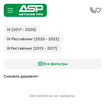
IV [2017 - 2020]
IV Рестайлинг [2020 - 2022]
III Рестайлинг [2015 - 2017]
Все фильтры
Сначала дешевле
Автомобили не найдены.