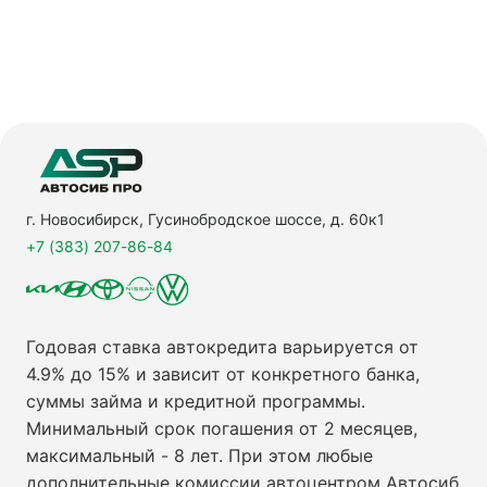
г. Новосибирск, Гусинобродское шоссе, д. 60к1
+7 (383) 207-86-84
Годовая ставка автокредита варьируется от
4.9% до 15% и зависит от конкретного банка,
суммы займа и кредитной программы.
Минимальный срок погашения от 2 месяцев,
максимальный - 8 лет. При этом любые
дополнительные комиссии автоцентром Автосиб