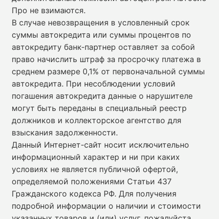
Про не взимаются.
В случае невозвращения в условленный срок
суммы автокредита или суммы процентов по
автокредиту банк-партнер оставляет за собой
право начислить штраф за просрочку платежа в
среднем размере 0,1% от первоначальной суммы
автокредита. При несоблюдении условий
погашения автокредита данные о нарушителе
могут быть переданы в специальный реестр
должников и коллекторское агентство для
взыскания задолженности.
Данный Интернет-сайт носит исключительно
информационный характер и ни при каких
условиях не является публичной офертой,
определяемой положениями Статьи 437
Гражданского кодекса РФ. Для получения
подробной информации о наличии и стоимости
указанных товаров и (или) услуг, пожалуйста,