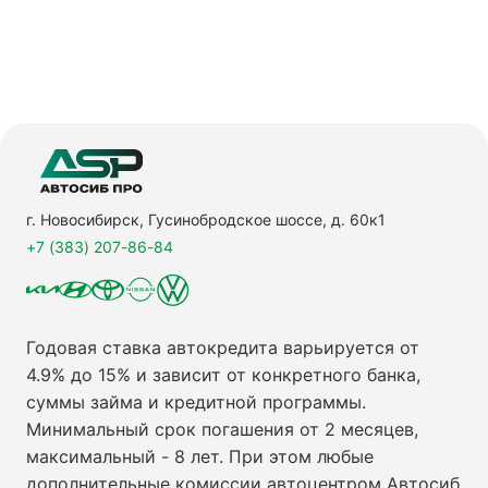
г. Новосибирск, Гусинобродское шоссе, д. 60к1
+7 (383) 207-86-84
Годовая ставка автокредита варьируется от
4.9% до 15% и зависит от конкретного банка,
суммы займа и кредитной программы.
Минимальный срок погашения от 2 месяцев,
максимальный - 8 лет. При этом любые
дополнительные комиссии автоцентром Автосиб