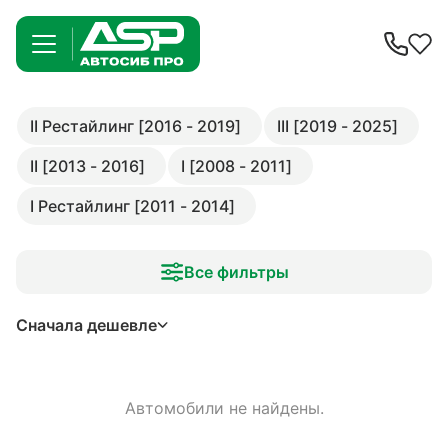
II Рестайлинг [2016 - 2019]
III [2019 - 2025]
II [2013 - 2016]
I [2008 - 2011]
I Рестайлинг [2011 - 2014]
Все фильтры
Сначала дешевле
Автомобили не найдены.