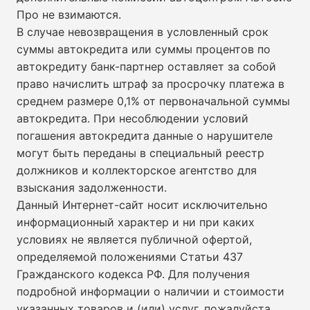
Про не взимаются.
В случае невозвращения в условленный срок
суммы автокредита или суммы процентов по
автокредиту банк-партнер оставляет за собой
право начислить штраф за просрочку платежа в
среднем размере 0,1% от первоначальной суммы
автокредита. При несоблюдении условий
погашения автокредита данные о нарушителе
могут быть переданы в специальный реестр
должников и коллекторское агентство для
взыскания задолженности.
Данный Интернет-сайт носит исключительно
информационный характер и ни при каких
условиях не является публичной офертой,
определяемой положениями Статьи 437
Гражданского кодекса РФ. Для получения
подробной информации о наличии и стоимости
указанных товаров и (или) услуг, пожалуйста,