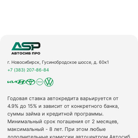
г. Новосибирск, Гусинобродское шоссе, д. 60к1
+7 (383) 207-86-84
Годовая ставка автокредита варьируется от
4.9% до 15% и зависит от конкретного банка,
суммы займа и кредитной программы.
Минимальный срок погашения от 2 месяцев,
максимальный - 8 лет. При этом любые
дополнительные комиссии автоцентром Автосиб