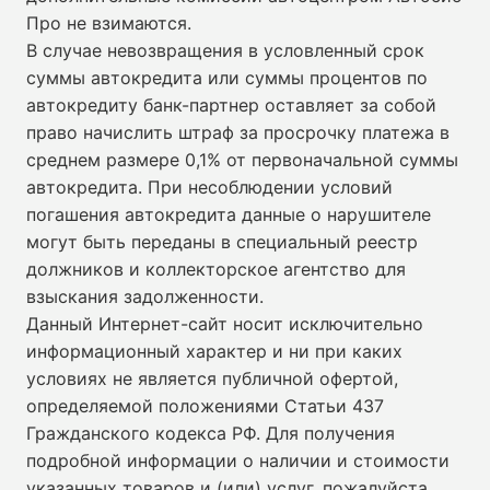
Про не взимаются.
В случае невозвращения в условленный срок
суммы автокредита или суммы процентов по
автокредиту банк-партнер оставляет за собой
право начислить штраф за просрочку платежа в
среднем размере 0,1% от первоначальной суммы
автокредита. При несоблюдении условий
погашения автокредита данные о нарушителе
могут быть переданы в специальный реестр
должников и коллекторское агентство для
взыскания задолженности.
Данный Интернет-сайт носит исключительно
информационный характер и ни при каких
условиях не является публичной офертой,
определяемой положениями Статьи 437
Гражданского кодекса РФ. Для получения
подробной информации о наличии и стоимости
указанных товаров и (или) услуг, пожалуйста,