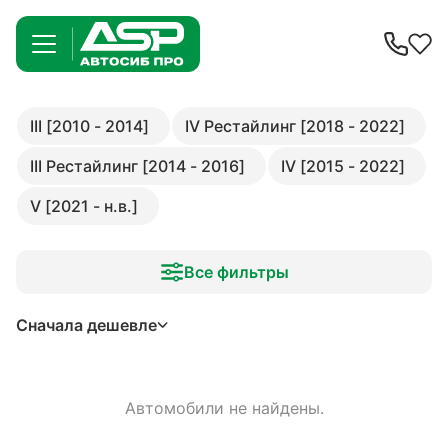
III [2010 - 2014]
IV Рестайлинг [2018 - 2022]
III Рестайлинг [2014 - 2016]
IV [2015 - 2022]
V [2021 - н.в.]
Все фильтры
Сначала дешевле
Автомобили не найдены.