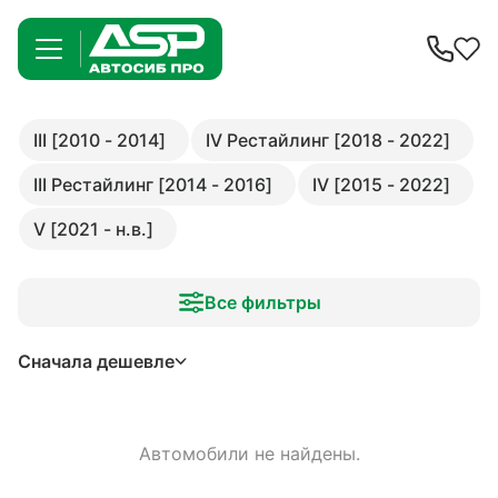
III [2010 - 2014]
IV Рестайлинг [2018 - 2022]
III Рестайлинг [2014 - 2016]
IV [2015 - 2022]
V [2021 - н.в.]
Все фильтры
Сначала дешевле
Автомобили не найдены.