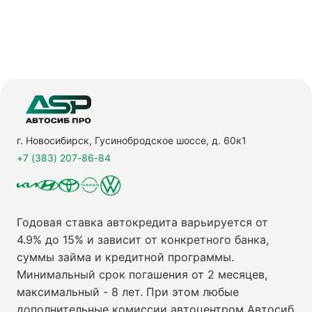
г. Новосибирск, Гусинобродское шоссе, д. 60к1
+7 (383) 207-86-84
Годовая ставка автокредита варьируется от
4.9% до 15% и зависит от конкретного банка,
суммы займа и кредитной программы.
Минимальный срок погашения от 2 месяцев,
максимальный - 8 лет. При этом любые
дополнительные комиссии автоцентром Автосиб