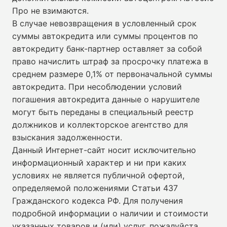
Про не взимаются.
В случае невозвращения в условленный срок
суммы автокредита или суммы процентов по
автокредиту банк-партнер оставляет за собой
право начислить штраф за просрочку платежа в
среднем размере 0,1% от первоначальной суммы
автокредита. При несоблюдении условий
погашения автокредита данные о нарушителе
могут быть переданы в специальный реестр
должников и коллекторское агентство для
взыскания задолженности.
Данный Интернет-сайт носит исключительно
информационный характер и ни при каких
условиях не является публичной офертой,
определяемой положениями Статьи 437
Гражданского кодекса РФ. Для получения
подробной информации о наличии и стоимости
указанных товаров и (или) услуг, пожалуйста,