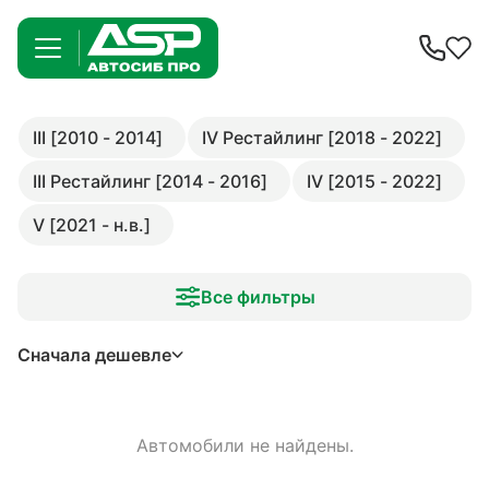
III [2010 - 2014]
IV Рестайлинг [2018 - 2022]
III Рестайлинг [2014 - 2016]
IV [2015 - 2022]
V [2021 - н.в.]
Все фильтры
Сначала дешевле
Автомобили не найдены.