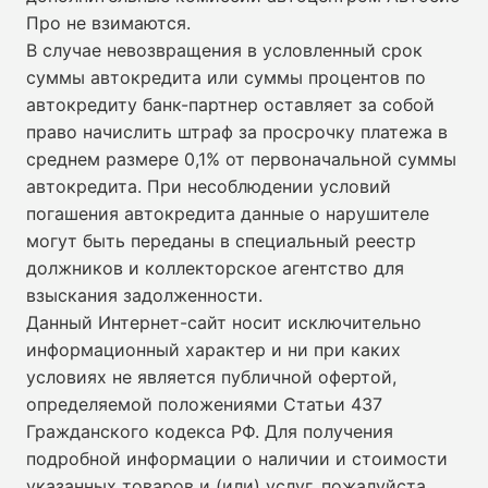
Про не взимаются.
В случае невозвращения в условленный срок
суммы автокредита или суммы процентов по
автокредиту банк-партнер оставляет за собой
право начислить штраф за просрочку платежа в
среднем размере 0,1% от первоначальной суммы
автокредита. При несоблюдении условий
погашения автокредита данные о нарушителе
могут быть переданы в специальный реестр
должников и коллекторское агентство для
взыскания задолженности.
Данный Интернет-сайт носит исключительно
информационный характер и ни при каких
условиях не является публичной офертой,
определяемой положениями Статьи 437
Гражданского кодекса РФ. Для получения
подробной информации о наличии и стоимости
указанных товаров и (или) услуг, пожалуйста,