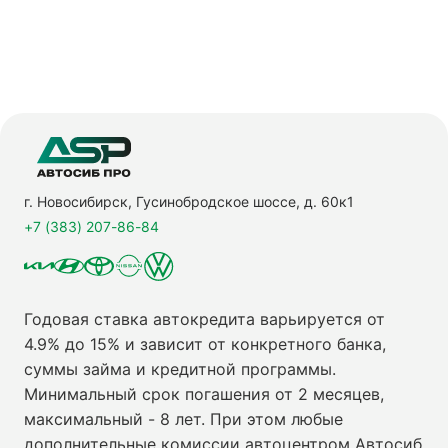
г. Новосибирск, Гусинобродское шоссе, д. 60к1
+7 (383) 207-86-84
Годовая ставка автокредита варьируется от
4.9% до 15% и зависит от конкретного банка,
суммы займа и кредитной программы.
Минимальный срок погашения от 2 месяцев,
максимальный - 8 лет. При этом любые
дополнительные комиссии автоцентром Автосиб