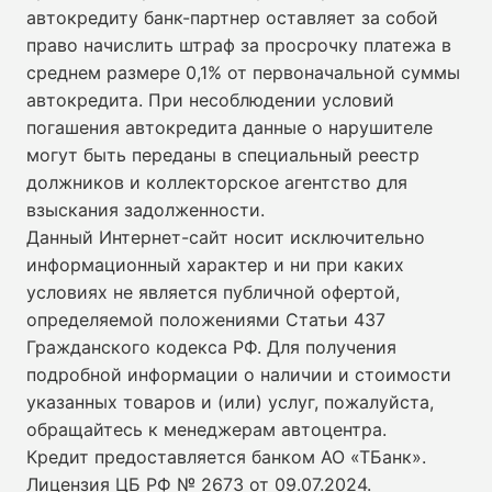
автокредиту банк-партнер оставляет за собой
право начислить штраф за просрочку платежа в
среднем размере 0,1% от первоначальной суммы
автокредита. При несоблюдении условий
погашения автокредита данные о нарушителе
могут быть переданы в специальный реестр
должников и коллекторское агентство для
взыскания задолженности.
Данный Интернет-сайт носит исключительно
информационный характер и ни при каких
условиях не является публичной офертой,
определяемой положениями Статьи 437
Гражданского кодекса РФ. Для получения
подробной информации о наличии и стоимости
указанных товаров и (или) услуг, пожалуйста,
обращайтесь к менеджерам автоцентра.
Кредит предоставляется банком АО «ТБанк».
Лицензия ЦБ РФ № 2673 от 09.07.2024
.