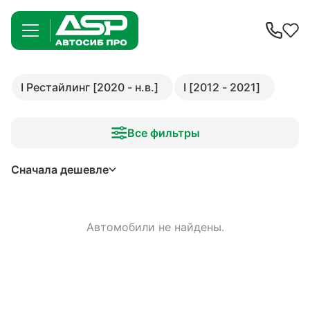
I Рестайлинг [2020 - н.в.]
I [2012 - 2021]
Все фильтры
Сначала дешевле
Автомобили не найдены.