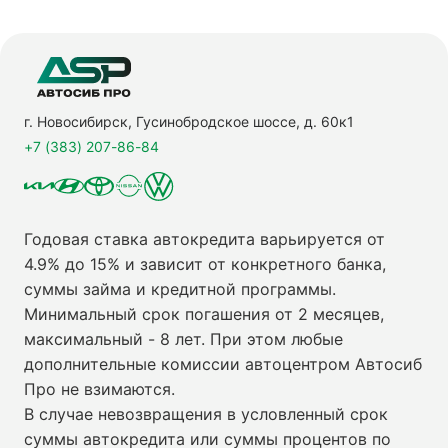
г. Новосибирск, Гусинобродское шоссе, д. 60к1
+7 (383) 207-86-84
Годовая ставка автокредита варьируется от
4.9% до 15% и зависит от конкретного банка,
суммы займа и кредитной программы.
Минимальный срок погашения от 2 месяцев,
максимальный - 8 лет. При этом любые
дополнительные комиссии автоцентром Автосиб
Про не взимаются.
В случае невозвращения в условленный срок
суммы автокредита или суммы процентов по