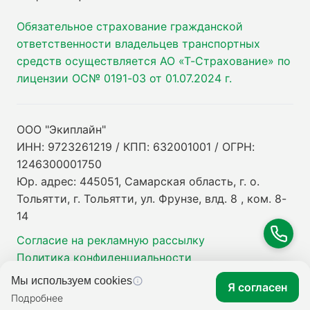
Обязательное страхование гражданской
ответственности владельцев транспортных
средств осуществляется АО «Т-Страхование» по
лицензии ОС№ 0191-03 от 01.07.2024 г.
ООО "Экиплайн"
ИНН: 9723261219 / КПП: 632001001 / ОГРН:
1246300001750
Юр. адрес: 445051, Самарская область, г. о.
Тольятти, г. Тольятти, ул. Фрунзе, влд. 8 , ком. 8-
14
Согласие на рекламную рассылку
Политика конфиденциальности
Мы используем cookies
Я согласен
Подробнее