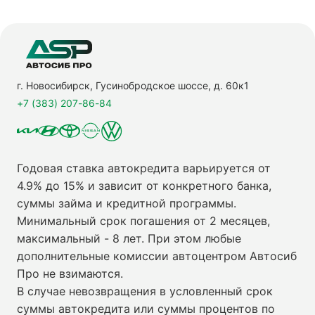
г. Новосибирск, Гусинобродское шоссе, д. 60к1
+7 (383) 207-86-84
Годовая ставка автокредита варьируется от
4.9% до 15% и зависит от конкретного банка,
суммы займа и кредитной программы.
Минимальный срок погашения от 2 месяцев,
максимальный - 8 лет. При этом любые
дополнительные комиссии автоцентром Автосиб
Про не взимаются.
В случае невозвращения в условленный срок
суммы автокредита или суммы процентов по