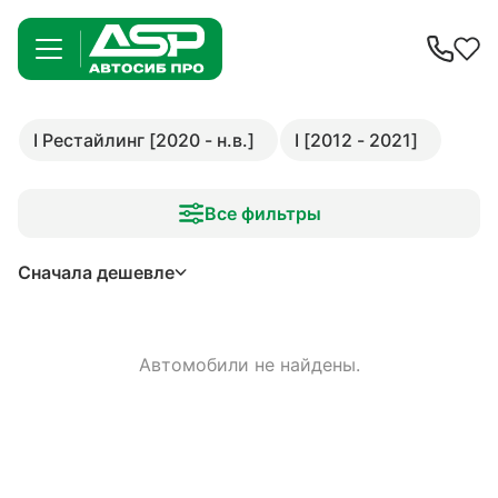
I Рестайлинг [2020 - н.в.]
I [2012 - 2021]
Все фильтры
Сначала дешевле
Автомобили не найдены.