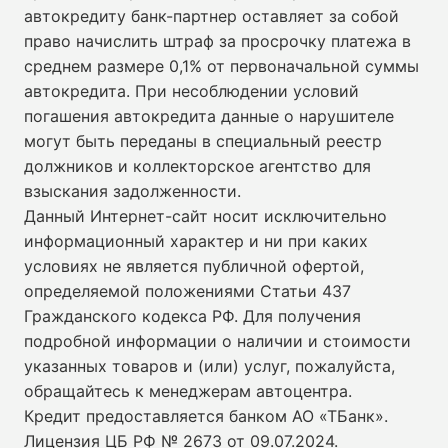
автокредиту банк-партнер оставляет за собой
право начислить штраф за просрочку платежа в
среднем размере 0,1% от первоначальной суммы
автокредита. При несоблюдении условий
погашения автокредита данные о нарушителе
могут быть переданы в специальный реестр
должников и коллекторское агентство для
взыскания задолженности.
Данный Интернет-сайт носит исключительно
информационный характер и ни при каких
условиях не является публичной офертой,
определяемой положениями Статьи 437
Гражданского кодекса РФ. Для получения
подробной информации о наличии и стоимости
указанных товаров и (или) услуг, пожалуйста,
обращайтесь к менеджерам автоцентра.
Кредит предоставляется банком АО «ТБанк».
Лицензия ЦБ РФ № 2673 от 09.07.2024
.