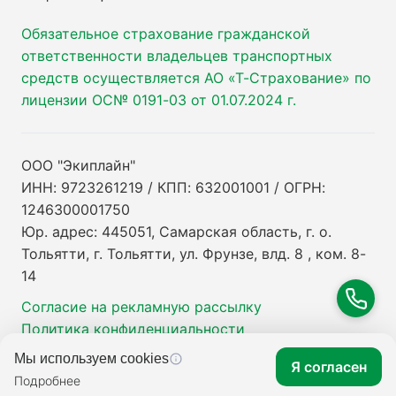
Обязательное страхование гражданской
ответственности владельцев транспортных
средств осуществляется АО «Т-Страхование» по
лицензии ОС№ 0191-03 от 01.07.2024 г.
ООО "Экиплайн"
ИНН: 9723261219 / КПП: 632001001 / ОГРН:
1246300001750
Юр. адрес: 445051, Самарская область, г. о.
Тольятти, г. Тольятти, ул. Фрунзе, влд. 8 , ком. 8-
14
Согласие на рекламную рассылку
Политика конфиденциальности
Мы используем cookies
Я согласен
Подробнее