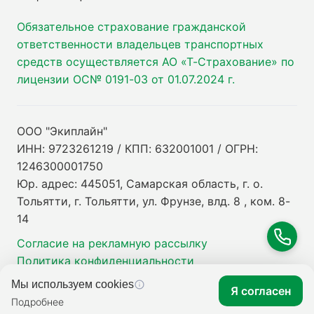
Обязательное страхование гражданской
ответственности владельцев транспортных
средств осуществляется АО «Т-Страхование» по
лицензии ОС№ 0191-03 от 01.07.2024 г.
ООО "Экиплайн"
ИНН: 9723261219 / КПП: 632001001 / ОГРН:
1246300001750
Юр. адрес: 445051, Самарская область, г. о.
Тольятти, г. Тольятти, ул. Фрунзе, влд. 8 , ком. 8-
14
Согласие на рекламную рассылку
Политика конфиденциальности
Мы используем cookies
Я согласен
Подробнее