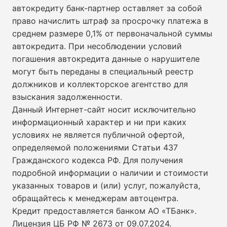
автокредиту банк-партнер оставляет за собой
право начислить штраф за просрочку платежа в
среднем размере 0,1% от первоначальной суммы
автокредита. При несоблюдении условий
погашения автокредита данные о нарушителе
могут быть переданы в специальный реестр
должников и коллекторское агентство для
взыскания задолженности.
Данный Интернет-сайт носит исключительно
информационный характер и ни при каких
условиях не является публичной офертой,
определяемой положениями Статьи 437
Гражданского кодекса РФ. Для получения
подробной информации о наличии и стоимости
указанных товаров и (или) услуг, пожалуйста,
обращайтесь к менеджерам автоцентра.
Кредит предоставляется банком АО «ТБанк».
Лицензия ЦБ РФ № 2673 от 09.07.2024
.