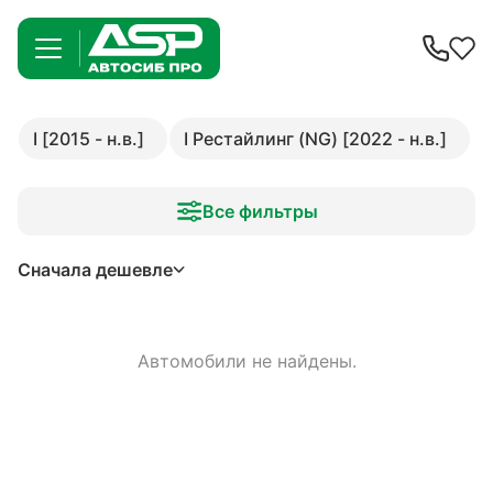
I [2015 - н.в.]
I Рестайлинг (NG) [2022 - н.в.]
Все фильтры
Сначала дешевле
Автомобили не найдены.