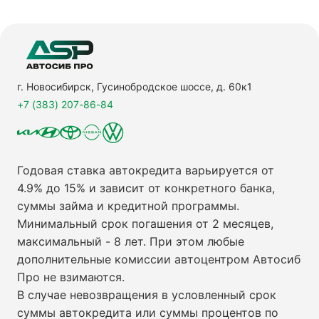
г. Новосибирск, Гусинобродское шоссе, д. 60к1
+7 (383) 207-86-84
Годовая ставка автокредита варьируется от
4.9% до 15% и зависит от конкретного банка,
суммы займа и кредитной программы.
Минимальный срок погашения от 2 месяцев,
максимальный - 8 лет. При этом любые
дополнительные комиссии автоцентром Автосиб
Про не взимаются.
В случае невозвращения в условленный срок
суммы автокредита или суммы процентов по