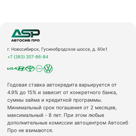
г. Новосибирск, Гусинобродское шоссе, д. 60к1
+7 (383) 207-86-84
Годовая ставка автокредита варьируется от
4.9% до 15% и зависит от конкретного банка,
суммы займа и кредитной программы.
Минимальный срок погашения от 2 месяцев,
максимальный - 8 лет. При этом любые
дополнительные комиссии автоцентром Автосиб
Про не взимаются.