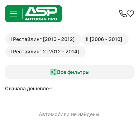
II Рестайлинг [2010 - 2012]
II [2006 - 2010]
II Рестайлинг 2 [2012 - 2014]
Все фильтры
Сначала дешевле
Автомобили не найдены.