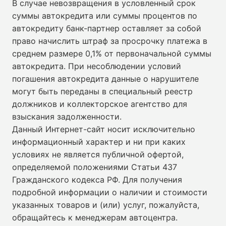
В случае невозвращения в условленный срок
суммы автокредита или суммы процентов по
автокредиту банк-партнер оставляет за собой
право начислить штраф за просрочку платежа в
среднем размере 0,1% от первоначальной суммы
автокредита. При несоблюдении условий
погашения автокредита данные о нарушителе
могут быть переданы в специальный реестр
должников и коллекторское агентство для
взыскания задолженности.
Данный Интернет-сайт носит исключительно
информационный характер и ни при каких
условиях не является публичной офертой,
определяемой положениями Статьи 437
Гражданского кодекса РФ. Для получения
подробной информации о наличии и стоимости
указанных товаров и (или) услуг, пожалуйста,
обращайтесь к менеджерам автоцентра.