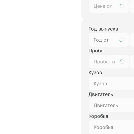
Год выпуска
Год от
Пробег
Кузов
Кузов
Двигатель
Двигатель
Коробка
Коробка