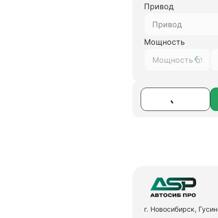
Привод
Привод
Мощность
г. Новосибирск, Гуси