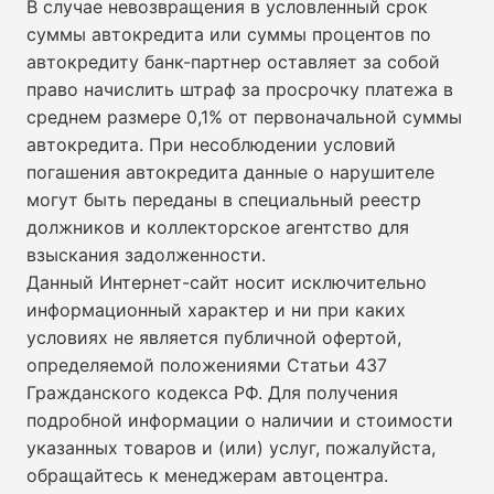
В случае невозвращения в условленный срок
суммы автокредита или суммы процентов по
автокредиту банк-партнер оставляет за собой
право начислить штраф за просрочку платежа в
среднем размере 0,1% от первоначальной суммы
автокредита. При несоблюдении условий
погашения автокредита данные о нарушителе
могут быть переданы в специальный реестр
должников и коллекторское агентство для
взыскания задолженности.
Данный Интернет-сайт носит исключительно
информационный характер и ни при каких
условиях не является публичной офертой,
определяемой положениями Статьи 437
Гражданского кодекса РФ. Для получения
подробной информации о наличии и стоимости
указанных товаров и (или) услуг, пожалуйста,
обращайтесь к менеджерам автоцентра.