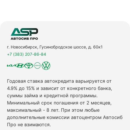
г. Новосибирск, Гусинобродское шоссе, д. 60к1
+7 (383) 207-86-84
Годовая ставка автокредита варьируется от
4.9% до 15% и зависит от конкретного банка,
суммы займа и кредитной программы.
Минимальный срок погашения от 2 месяцев,
максимальный - 8 лет. При этом любые
дополнительные комиссии автоцентром Автосиб
Про не взимаются.