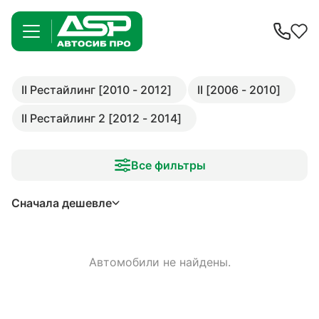
II Рестайлинг [2010 - 2012]
II [2006 - 2010]
II Рестайлинг 2 [2012 - 2014]
Все фильтры
Сначала дешевле
Автомобили не найдены.