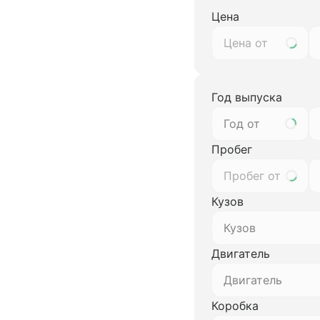
Цена
Год выпуска
Год от
Пробег
Кузов
Кузов
Двигатель
Двигатель
Коробка