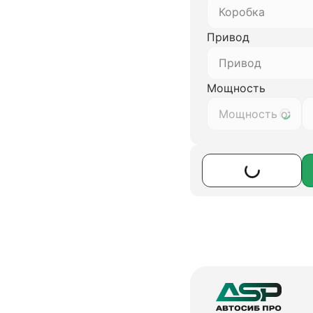
Коробка
Привод
Привод
Мощность