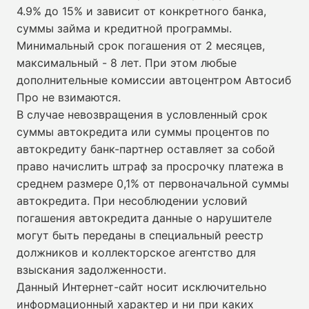
4.9% до 15% и зависит от конкретного банка,
суммы займа и кредитной программы.
Минимальный срок погашения от 2 месяцев,
максимальный - 8 лет. При этом любые
дополнительные комиссии автоцентром Автосиб
Про не взимаются.
В случае невозвращения в условленный срок
суммы автокредита или суммы процентов по
автокредиту банк-партнер оставляет за собой
право начислить штраф за просрочку платежа в
среднем размере 0,1% от первоначальной суммы
автокредита. При несоблюдении условий
погашения автокредита данные о нарушителе
могут быть переданы в специальный реестр
должников и коллекторское агентство для
взыскания задолженности.
Данный Интернет-сайт носит исключительно
информационный характер и ни при каких