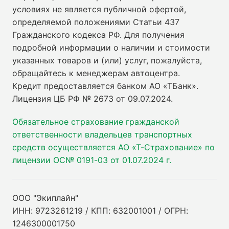
условиях не является публичной офертой,
определяемой положениями Статьи 437
Гражданского кодекса РФ. Для получения
подробной информации о наличии и стоимости
указанных товаров и (или) услуг, пожалуйста,
обращайтесь к менеджерам автоцентра.
Кредит предоставляется банком АО «ТБанк».
Лицензия ЦБ РФ № 2673 от 09.07.2024
.
Обязательное страхование гражданской
ответственности владельцев транспортных
средств осуществляется АО «Т-Страхование» по
лицензии ОС№ 0191-03 от 01.07.2024 г.
ООО "Экиплайн"
ИНН: 9723261219 / КПП: 632001001 / ОГРН:
1246300001750