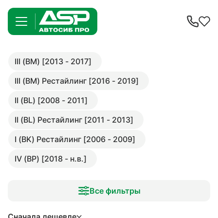
III (BM) [2013 - 2017]
III (BM) Рестайлинг [2016 - 2019]
II (BL) [2008 - 2011]
II (BL) Рестайлинг [2011 - 2013]
I (BK) Рестайлинг [2006 - 2009]
IV (BP) [2018 - н.в.]
Все фильтры
Сначала дешевле