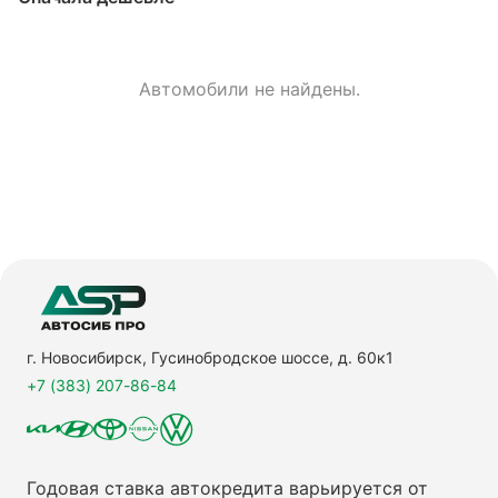
Автомобили не найдены.
г. Новосибирск, Гусинобродское шоссе, д. 60к1
+7 (383) 207-86-84
Годовая ставка автокредита варьируется от