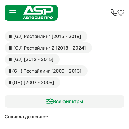
III (GJ) Рестайлинг [2015 - 2018]
III (GJ) Рестайлинг 2 [2018 - 2024]
III (GJ) [2012 - 2015]
II (GH) Рестайлинг [2009 - 2013]
II (GH) [2007 - 2009]
Все фильтры
Сначала дешевле