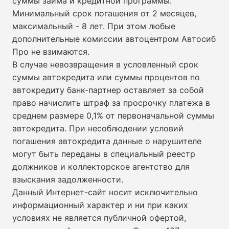
суммы займа и кредитной программы.
Минимальный срок погашения от 2 месяцев,
максимальный - 8 лет. При этом любые
дополнительные комиссии автоцентром Автосиб
Про не взимаются.
В случае невозвращения в условленный срок
суммы автокредита или суммы процентов по
автокредиту банк-партнер оставляет за собой
право начислить штраф за просрочку платежа в
среднем размере 0,1% от первоначальной суммы
автокредита. При несоблюдении условий
погашения автокредита данные о нарушителе
могут быть переданы в специальный реестр
должников и коллекторское агентство для
взыскания задолженности.
Данный Интернет-сайт носит исключительно
информационный характер и ни при каких
условиях не является публичной офертой,