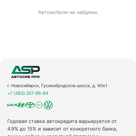
Автомобили не найдены.
г. Новосибирск, Гусинобродское шоссе, д. 60к1
+7 (383) 207-86-84
Годовая ставка автокредита варьируется от
4.9% до 15% и зависит от конкретного банка,