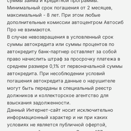
суммы займа и кредитной программы.
Минимальный срок погашения от 2 месяцев,
максимальный - 8 лет. При этом любые
дополнительные комиссии автоцентром Автосиб
Про не взимаются.
В случае невозвращения в условленный срок
суммы автокредита или суммы процентов по
автокредиту банк-партнер оставляет за собой
право начислить штраф за просрочку платежа в
среднем размере 0,1% от первоначальной суммы
автокредита. При несоблюдении условий
погашения автокредита данные о нарушителе
могут быть переданы в специальный реестр
должников и коллекторское агентство для
взыскания задолженности.
Данный Интернет-сайт носит исключительно
информационный характер и ни при каких
условиях не является публичной офертой,