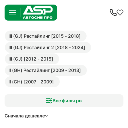
III (GJ) Рестайлинг [2015 - 2018]
III (GJ) Рестайлинг 2 [2018 - 2024]
III (GJ) [2012 - 2015]
II (GH) Рестайлинг [2009 - 2013]
II (GH) [2007 - 2009]
Все фильтры
Сначала дешевле