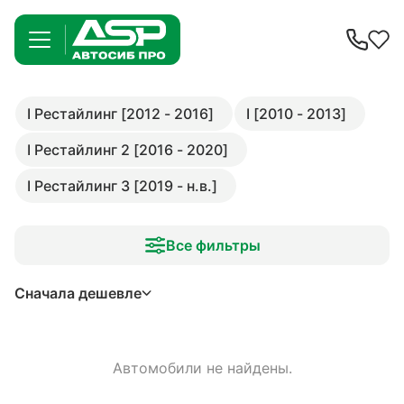
I Рестайлинг [2012 - 2016]
I [2010 - 2013]
I Рестайлинг 2 [2016 - 2020]
I Рестайлинг 3 [2019 - н.в.]
Все фильтры
Сначала дешевле
Автомобили не найдены.