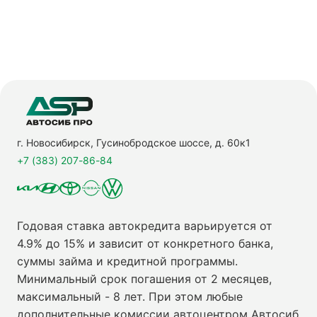
г. Новосибирск, Гусинобродское шоссе, д. 60к1
+7 (383) 207-86-84
Годовая ставка автокредита варьируется от
4.9% до 15% и зависит от конкретного банка,
суммы займа и кредитной программы.
Минимальный срок погашения от 2 месяцев,
максимальный - 8 лет. При этом любые
дополнительные комиссии автоцентром Автосиб