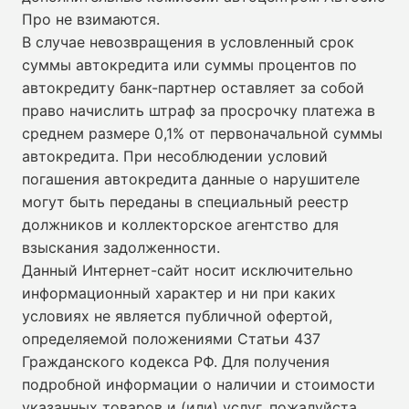
Про не взимаются.
В случае невозвращения в условленный срок
суммы автокредита или суммы процентов по
автокредиту банк-партнер оставляет за собой
право начислить штраф за просрочку платежа в
среднем размере 0,1% от первоначальной суммы
автокредита. При несоблюдении условий
погашения автокредита данные о нарушителе
могут быть переданы в специальный реестр
должников и коллекторское агентство для
взыскания задолженности.
Данный Интернет-сайт носит исключительно
информационный характер и ни при каких
условиях не является публичной офертой,
определяемой положениями Статьи 437
Гражданского кодекса РФ. Для получения
подробной информации о наличии и стоимости
указанных товаров и (или) услуг, пожалуйста,