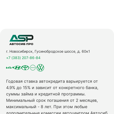
г. Новосибирск, Гусинобродское шоссе, д. 60к1
+7 (383) 207-86-84
Годовая ставка автокредита варьируется от
4.9% до 15% и зависит от конкретного банка,
суммы займа и кредитной программы.
Минимальный срок погашения от 2 месяцев,
максимальный - 8 лет. При этом любые
дополнительные комиссии автоцентром Автосиб