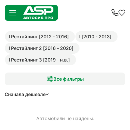
I Рестайлинг [2012 - 2016]
I [2010 - 2013]
I Рестайлинг 2 [2016 - 2020]
I Рестайлинг 3 [2019 - н.в.]
Все фильтры
Сначала дешевле
Автомобили не найдены.