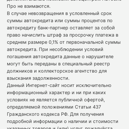
Про не взимаются.
В случае невозвращения в условленный срок
суммы автокредита или суммы процентов по
автокредиту банк-партнер оставляет за собой
право начислить штраф за просрочку платежа в
среднем размере 0,1% от первоначальной суммы
автокредита. При несоблюдении условий
погашения автокредита данные о нарушителе
могут быть переданы в специальный реестр
должников и коллекторское агентство для
взыскания задолженности.
Данный Интернет-сайт носит исключительно
информационный характер и ни при каких
условиях не является публичной офертой,
определяемой положениями Статьи 437
Гражданского кодекса РФ. Для получения
подробной информации о наличии и стоимости
указанных товаров и (или) услуг, пожалуйста,